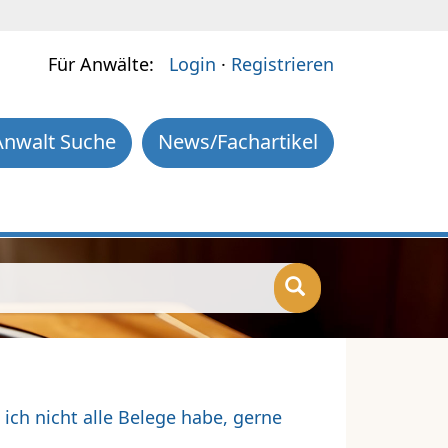
Für Anwälte:
Login
·
Registrieren
Anwalt Suche
News/Fachartikel
ich nicht alle Belege habe, gerne