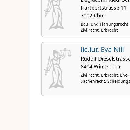
Hartbertstrasse 11
7002 Chur
Bau- und Planungsrecht, 
Zivilrecht, Erbrecht
lic.iur. Eva Nill
Rudolf Dieselstrass
8404 Winterthur
Zivilrecht, Erbrecht, Ehe
Sachenrecht, Scheidungs