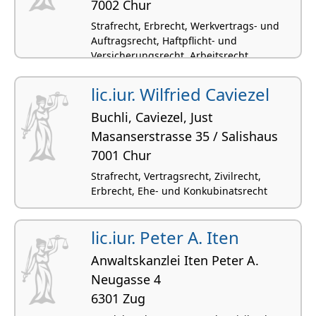
7002 Chur
Strafrecht, Erbrecht, Werkvertrags- und
Auftragsrecht, Haftpflicht- und
Versicherungsrecht, Arbeitsrecht
lic.iur. Wilfried Caviezel
Buchli, Caviezel, Just
Masanserstrasse 35 / Salishaus
7001 Chur
Strafrecht, Vertragsrecht, Zivilrecht,
Erbrecht, Ehe- und Konkubinatsrecht
lic.iur. Peter A. Iten
Anwaltskanzlei Iten Peter A.
Neugasse 4
6301 Zug