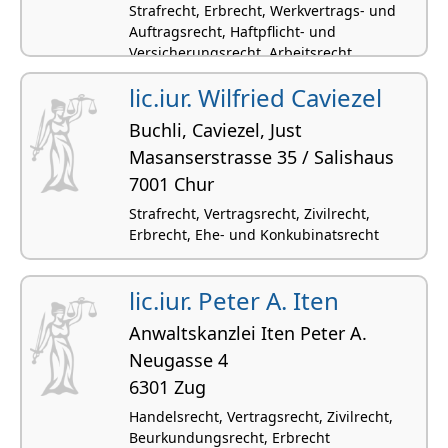
Strafrecht, Erbrecht, Werkvertrags- und
Auftragsrecht, Haftpflicht- und
Versicherungsrecht, Arbeitsrecht
lic.iur. Wilfried Caviezel
Buchli, Caviezel, Just
Masanserstrasse 35 / Salishaus
7001 Chur
Strafrecht, Vertragsrecht, Zivilrecht,
Erbrecht, Ehe- und Konkubinatsrecht
lic.iur. Peter A. Iten
Anwaltskanzlei Iten Peter A.
Neugasse 4
6301 Zug
Handelsrecht, Vertragsrecht, Zivilrecht,
Beurkundungsrecht, Erbrecht