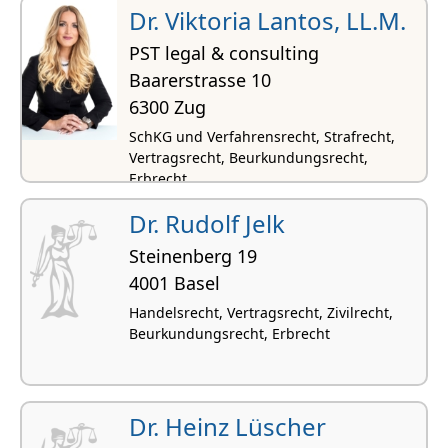
Firmenrecht
Dr. Viktoria Lantos, LL.M.
PST legal & consulting
Baarerstrasse 10
6300 Zug
SchKG und Verfahrensrecht, Strafrecht,
Vertragsrecht, Beurkundungsrecht,
Erbrecht
Dr. Rudolf Jelk
Steinenberg 19
4001 Basel
Handelsrecht, Vertragsrecht, Zivilrecht,
Beurkundungsrecht, Erbrecht
Dr. Heinz Lüscher