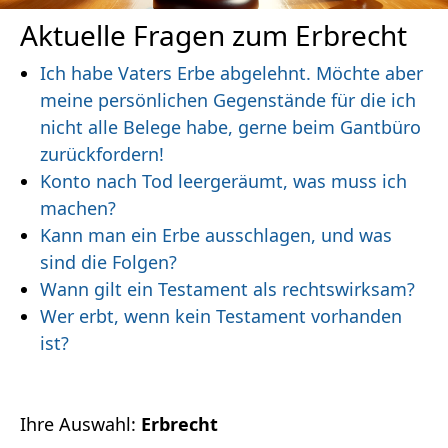
Aktuelle Fragen zum Erbrecht
Ich habe Vaters Erbe abgelehnt. Möchte aber
meine persönlichen Gegenstände für die ich
nicht alle Belege habe, gerne beim Gantbüro
zurückfordern!
Konto nach Tod leergeräumt, was muss ich
machen?
Kann man ein Erbe ausschlagen, und was
sind die Folgen?
Wann gilt ein Testament als rechtswirksam?
Wer erbt, wenn kein Testament vorhanden
ist?
Ihre Auswahl:
Erbrecht