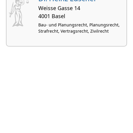
Weisse Gasse 14
4001 Basel
Bau- und Planungsrecht, Planungsrecht,
Strafrecht, Vertragsrecht, Zivilrecht