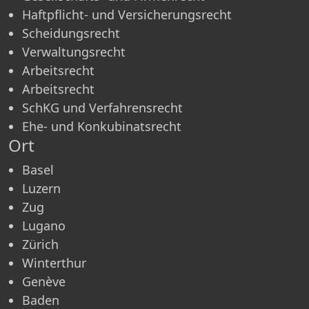
Haftpflicht- und Versicherungsrecht
Scheidungsrecht
Verwaltungsrecht
Arbeitsrecht
Arbeitsrecht
SchKG und Verfahrensrecht
Ehe- und Konkubinatsrecht
Ort
Basel
Luzern
Zug
Lugano
Zürich
Winterthur
Genève
Baden