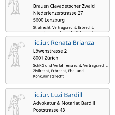
Brauen Clavadetscher Zwald
Niederlenzerstrasse 27
5600 Lenzburg
Strafrecht, Vertragsrecht, Erbrecht,
Verwaltungsrecht, Haftpflicht- und
Versicherungsrecht
lic.iur. Renata Brianza
Löwenstrasse 2
8001 Zürich
SchKG und Verfahrensrecht, Vertragsrecht,
Zivilrecht, Erbrecht, Ehe- und
Konkubinatsrecht
lic.iur. Luzi Bardill
Advokatur & Notariat Bardill
Poststrasse 43