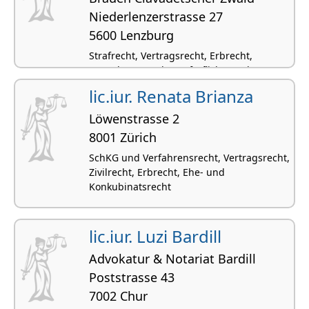
Niederlenzerstrasse 27
5600 Lenzburg
Strafrecht, Vertragsrecht, Erbrecht,
Verwaltungsrecht, Haftpflicht- und
Versicherungsrecht
lic.iur. Renata Brianza
Löwenstrasse 2
8001 Zürich
SchKG und Verfahrensrecht, Vertragsrecht,
Zivilrecht, Erbrecht, Ehe- und
Konkubinatsrecht
lic.iur. Luzi Bardill
Advokatur & Notariat Bardill
Poststrasse 43
7002 Chur