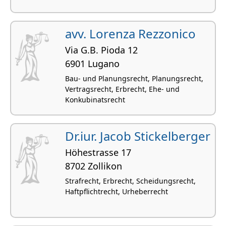
avv. Lorenza Rezzonico
Via G.B. Pioda 12
6901 Lugano
Bau- und Planungsrecht, Planungsrecht,
Vertragsrecht, Erbrecht, Ehe- und
Konkubinatsrecht
Dr.iur. Jacob Stickelberger
Höhestrasse 17
8702 Zollikon
Strafrecht, Erbrecht, Scheidungsrecht,
Haftpflichtrecht, Urheberrecht