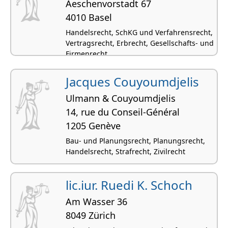
Aeschenvorstadt 67
4010 Basel
Handelsrecht, SchKG und Verfahrensrecht,
Vertragsrecht, Erbrecht, Gesellschafts- und
Firmenrecht
Jacques Couyoumdjelis
Ulmann & Couyoumdjelis
14, rue du Conseil-Général
1205 Genève
Bau- und Planungsrecht, Planungsrecht,
Handelsrecht, Strafrecht, Zivilrecht
lic.iur. Ruedi K. Schoch
Am Wasser 36
8049 Zürich