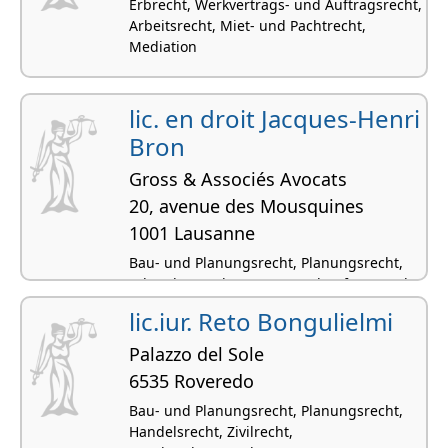
Erbrecht, Werkvertrags- und Auftragsrecht,
Arbeitsrecht, Miet- und Pachtrecht,
Mediation
lic. en droit Jacques-Henri
Bron
Gross & Associés Avocats
20, avenue des Mousquines
1001 Lausanne
Bau- und Planungsrecht, Planungsrecht,
Erbrecht, Werkvertrags- und Auftragsrecht,
Strassenverkehrsrecht
lic.iur. Reto Bongulielmi
Palazzo del Sole
6535 Roveredo
Bau- und Planungsrecht, Planungsrecht,
Handelsrecht, Zivilrecht,