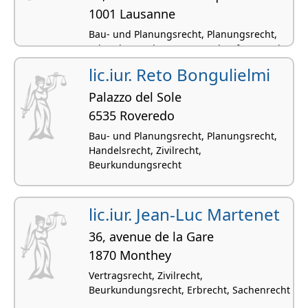
1001 Lausanne
Bau- und Planungsrecht, Planungsrecht,
Erbrecht, Werkvertrags- und Auftragsrecht,
Strassenverkehrsrecht
lic.iur. Reto Bongulielmi
Palazzo del Sole
6535 Roveredo
Bau- und Planungsrecht, Planungsrecht,
Handelsrecht, Zivilrecht,
Beurkundungsrecht
lic.iur. Jean-Luc Martenet
36, avenue de la Gare
1870 Monthey
Vertragsrecht, Zivilrecht,
Beurkundungsrecht, Erbrecht, Sachenrecht