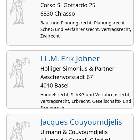
Corso S. Gottardo 25
6830 Chiasso
Bau- und Planungsrecht, Planungsrecht,
SchKG und Verfahrensrecht, Vertragsrecht,
Zivilrecht
LL.M. Erik Johner
Holliger Simonius & Partner
Aeschenvorstadt 67
4010 Basel
Handelsrecht, SchKG und Verfahrensrecht,
Vertragsrecht, Erbrecht, Gesellschafts- und
Firmenrecht
Jacques Couyoumdjelis
Ulmann & Couyoumdjelis