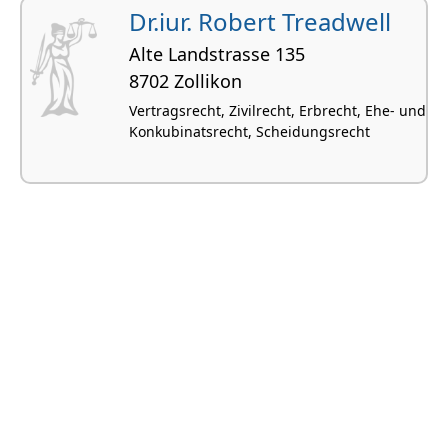
Dr.iur. Robert Treadwell
Alte Landstrasse 135
8702 Zollikon
Vertragsrecht, Zivilrecht, Erbrecht, Ehe- und
Konkubinatsrecht, Scheidungsrecht