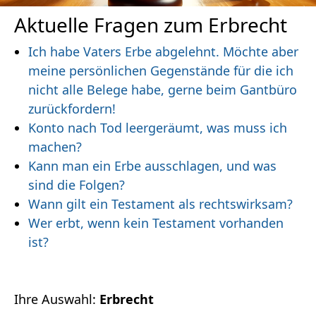
Aktuelle Fragen zum Erbrecht
Ich habe Vaters Erbe abgelehnt. Möchte aber
meine persönlichen Gegenstände für die ich
nicht alle Belege habe, gerne beim Gantbüro
zurückfordern!
Konto nach Tod leergeräumt, was muss ich
machen?
Kann man ein Erbe ausschlagen, und was
sind die Folgen?
Wann gilt ein Testament als rechtswirksam?
Wer erbt, wenn kein Testament vorhanden
ist?
Ihre Auswahl:
Erbrecht