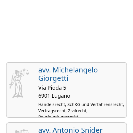
avv. Michelangelo
Giorgetti
Via Pioda 5
6901 Lugano
Handelsrecht, SchKG und Verfahrensrecht,
Vertragsrecht, Zivilrecht,
Beurkundungsrecht
avv. Antonio Snider