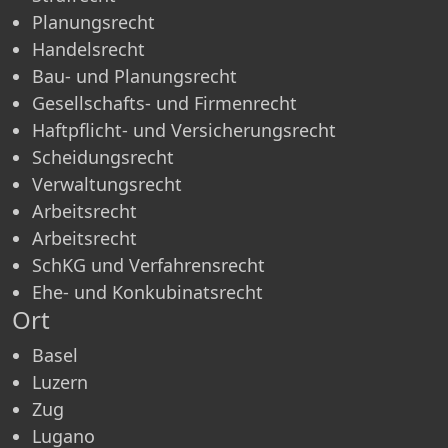
Planungsrecht
Handelsrecht
Bau- und Planungsrecht
Gesellschafts- und Firmenrecht
Haftpflicht- und Versicherungsrecht
Scheidungsrecht
Verwaltungsrecht
Arbeitsrecht
Arbeitsrecht
SchKG und Verfahrensrecht
Ehe- und Konkubinatsrecht
Ort
Basel
Luzern
Zug
Lugano