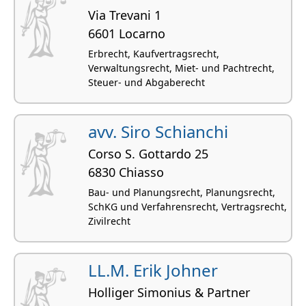
Via Trevani 1
6601 Locarno
Erbrecht, Kaufvertragsrecht,
Verwaltungsrecht, Miet- und Pachtrecht,
Steuer- und Abgaberecht
avv. Siro Schianchi
Corso S. Gottardo 25
6830 Chiasso
Bau- und Planungsrecht, Planungsrecht,
SchKG und Verfahrensrecht, Vertragsrecht,
Zivilrecht
LL.M. Erik Johner
Holliger Simonius & Partner