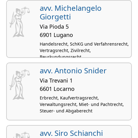
avv. Michelangelo
Giorgetti
Via Pioda 5
6901 Lugano
Handelsrecht, SchKG und Verfahrensrecht,
Vertragsrecht, Zivilrecht,
Beurkundungsrecht
avv. Antonio Snider
Via Trevani 1
6601 Locarno
Erbrecht, Kaufvertragsrecht,
Verwaltungsrecht, Miet- und Pachtrecht,
Steuer- und Abgaberecht
avv. Siro Schianchi