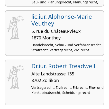
Bau- und Planungsrecht, Planungsrecht,
Vertragsrecht, Erbrecht, Werkvertrags- und
Auftragsrecht
lic.iur. Alphonse-Marie
Veuthey
5, rue du Château-Vieux
1870 Monthey
Handelsrecht, SchKG und Verfahrensrecht,
Strafrecht, Vertragsrecht, Zivilrecht
Dr.iur. Robert Treadwell
Alte Landstrasse 135
8702 Zollikon
Vertragsrecht, Zivilrecht, Erbrecht, Ehe- und
Konkubinatsrecht, Scheidungsrecht