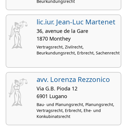
Beurkundungsrecht
lic.iur. Jean-Luc Martenet
36, avenue de la Gare
1870 Monthey
Vertragsrecht, Zivilrecht,
Beurkundungsrecht, Erbrecht, Sachenrecht
avv. Lorenza Rezzonico
Via G.B. Pioda 12
6901 Lugano
Bau- und Planungsrecht, Planungsrecht,
Vertragsrecht, Erbrecht, Ehe- und
Konkubinatsrecht