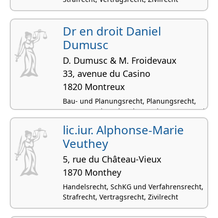
Dr en droit Daniel
Dumusc
D. Dumusc & M. Froidevaux
33, avenue du Casino
1820 Montreux
Bau- und Planungsrecht, Planungsrecht,
Vertragsrecht, Erbrecht, Werkvertrags- und
Auftragsrecht
lic.iur. Alphonse-Marie
Veuthey
5, rue du Château-Vieux
1870 Monthey
Handelsrecht, SchKG und Verfahrensrecht,
Strafrecht, Vertragsrecht, Zivilrecht