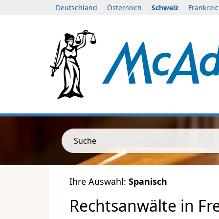
Deutschland
Österreich
Schweiz
Frankrei
Suche
Ihre Auswahl:
Spanisch
Rechtsanwälte in Fr