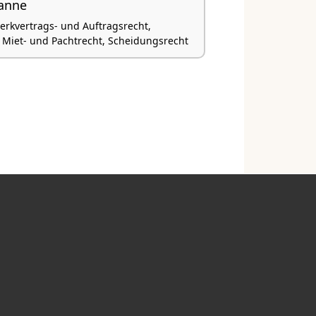
anne
Werkvertrags- und Auftragsrecht,
, Miet- und Pachtrecht, Scheidungsrecht