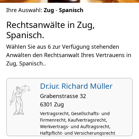
Ihre Auswahl:
Zug
-
Spanisch
Rechtsanwälte in Zug,
Spanisch.
Wählen Sie aus 6 zur Verfügung stehenden
Anwälten den Rechtsanwalt Ihres Vertrauens in
Zug, Spanisch..
Dr.iur. Richard Müller
Grabenstrasse 32
6301 Zug
Vertragsrecht, Gesellschafts- und
Firmenrecht, Kaufvertragsrecht,
Werkvertrags- und Auftragsrecht,
Haftpflicht- und Versicherungsrecht