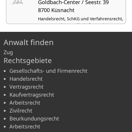
Goldbach-Center / Seestr. 39
8700 Küsnacht
Handelsrecht, SchKG und Verfahrensrecht,
Vertragsrecht, Gesellschafts- und
Firmenrecht, Arbeitsrecht
Anwalt finden
Zug
Rechtsgebiete
Gesellschafts- und Firmenrecht
Handelsrecht
Vertragsrecht
Kaufvertragsrecht
Arbeitsrecht
Zivilrecht
Beurkundungsrecht
Arbeitsrecht