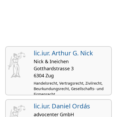
lic.iur. Arthur G. Nick
Nick & Ineichen
Gotthardstrasse 3
6304 Zug
Handelsrecht, Vertragsrecht, Zivilrecht,
Beurkundungsrecht, Gesellschafts- und
Firmenrecht
lic.iur. Daniel Ordás
advocenter GmbH