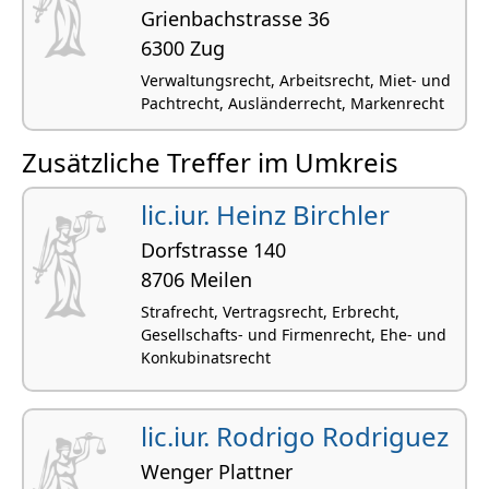
Grienbachstrasse 36
6300 Zug
Verwaltungsrecht, Arbeitsrecht, Miet- und
Pachtrecht, Ausländerrecht, Markenrecht
Zusätzliche Treffer im Umkreis
lic.iur. Heinz Birchler
Dorfstrasse 140
8706 Meilen
Strafrecht, Vertragsrecht, Erbrecht,
Gesellschafts- und Firmenrecht, Ehe- und
Konkubinatsrecht
lic.iur. Rodrigo Rodriguez
Wenger Plattner