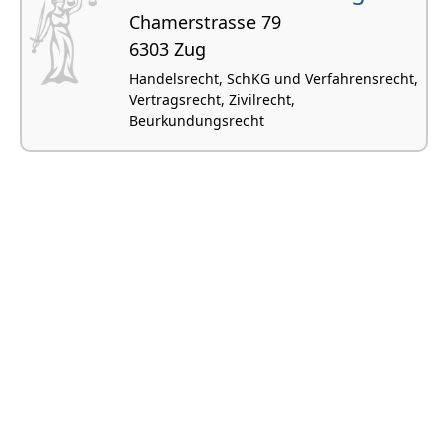
Chamerstrasse 79
6303 Zug
Handelsrecht, SchKG und Verfahrensrecht,
Vertragsrecht, Zivilrecht,
Beurkundungsrecht