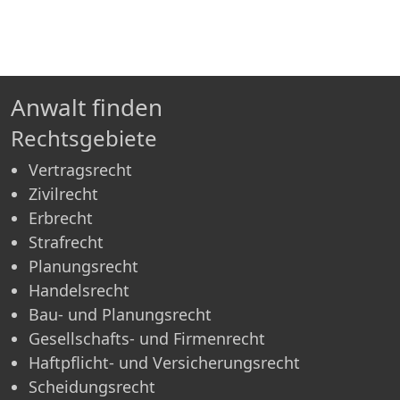
Anwalt finden
Rechtsgebiete
Vertragsrecht
Zivilrecht
Erbrecht
Strafrecht
Planungsrecht
Handelsrecht
Bau- und Planungsrecht
Gesellschafts- und Firmenrecht
Haftpflicht- und Versicherungsrecht
Scheidungsrecht