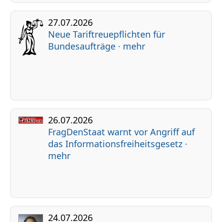
27.07.2026
Neue Tariftreuepflichten für
Bundesaufträge · mehr
26.07.2026
FragDenStaat warnt vor Angriff auf
das Informationsfreiheitsgesetz ·
mehr
24.07.2026