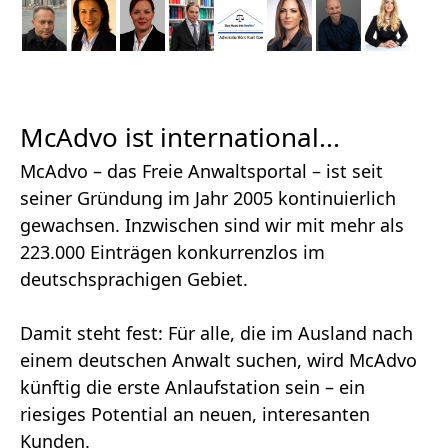
McAdvo ist international...
McAdvo – das Freie Anwaltsportal – ist seit
seiner Gründung im Jahr 2005 kontinuierlich
gewachsen. Inzwischen sind wir mit mehr als
223.000 Einträgen konkurrenzlos im
deutschsprachigen Gebiet.
Damit steht fest: Für alle, die im Ausland nach
einem deutschen Anwalt suchen, wird McAdvo
künftig die erste Anlaufstation sein – ein
riesiges Potential an neuen, interesanten
Kunden.