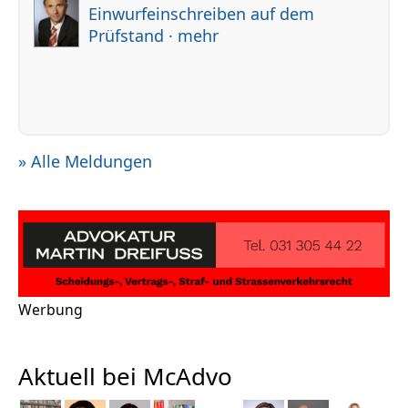
Einwurfeinschreiben auf dem
Prüfstand · mehr
» Alle Meldungen
Werbung
Aktuell bei McAdvo