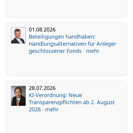
01.08.2026
Beteiligungen handhaben:
Handlungsalternativen für Anleger
geschlossener Fonds · mehr
28.07.2026
KI-Verordnung: Neue
Transparenzpflichten ab 2. August
2026 · mehr