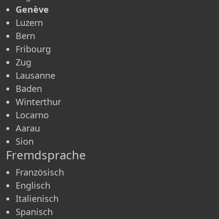
Genève
Luzern
Bern
Fribourg
Zug
Lausanne
Baden
Winterthur
Locarno
Aarau
Sion
Fremdsprache
Französisch
Englisch
Italienisch
Spanisch