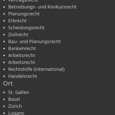
Betreibungs- und Konkursrecht
Planungsrecht
Erbrecht
Scheidungsrecht
Zivilrecht
Bau- und Planungsrecht
Bankenrecht
Arbeitsrecht
Arbeitsrecht
Rechtshilfe (international)
Handelsrecht
Ort
St. Gallen
Basel
Zürich
Lugano