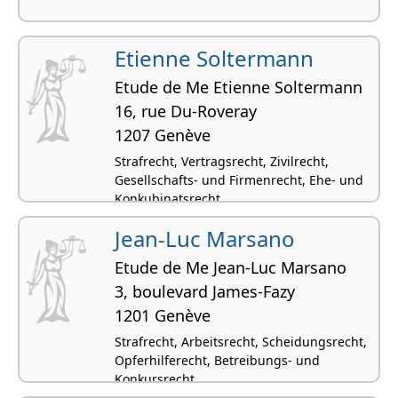
Etienne Soltermann
Etude de Me Etienne Soltermann
16, rue Du-Roveray
1207 Genève
Strafrecht, Vertragsrecht, Zivilrecht,
Gesellschafts- und Firmenrecht, Ehe- und
Konkubinatsrecht
Jean-Luc Marsano
Etude de Me Jean-Luc Marsano
3, boulevard James-Fazy
1201 Genève
Strafrecht, Arbeitsrecht, Scheidungsrecht,
Opferhilferecht, Betreibungs- und
Konkursrecht