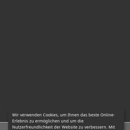
Wir verwenden Cookies, um Ihnen das beste Online-
Erlebnis zu ermöglichen und um die
Nutzerfreundlichkeit der Website zu verbessern. Mit