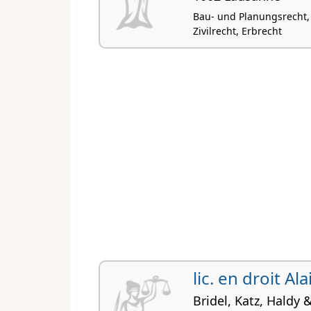
Bau- und Planungsrecht, 
Zivilrecht, Erbrecht
lic. en droit Al
Bridel, Katz, Haldy 