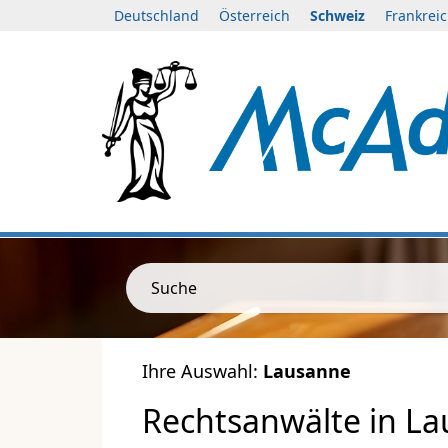
Deutschland
Österreich
Schweiz
Frankrei
Suche
Ihre Auswahl:
Lausanne
Rechtsanwälte in La