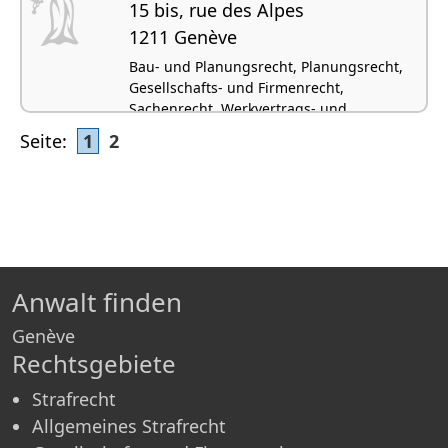
15 bis, rue des Alpes
1211 Genève
Bau- und Planungsrecht, Planungsrecht,
Gesellschafts- und Firmenrecht,
Sachenrecht, Werkvertrags- und
Auftragsrecht
Seite:
1
2
Anwalt finden
Genève
Rechtsgebiete
Strafrecht
Allgemeines Strafrecht