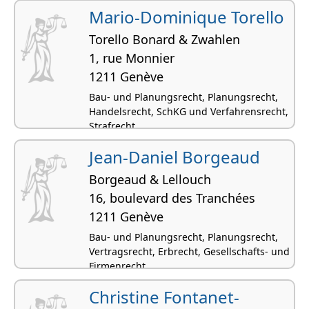
Mario-Dominique Torello
Torello Bonard & Zwahlen
1, rue Monnier
1211 Genève
Bau- und Planungsrecht, Planungsrecht,
Handelsrecht, SchKG und Verfahrensrecht,
Strafrecht
Jean-Daniel Borgeaud
Borgeaud & Lellouch
16, boulevard des Tranchées
1211 Genève
Bau- und Planungsrecht, Planungsrecht,
Vertragsrecht, Erbrecht, Gesellschafts- und
Firmenrecht
Christine Fontanet-