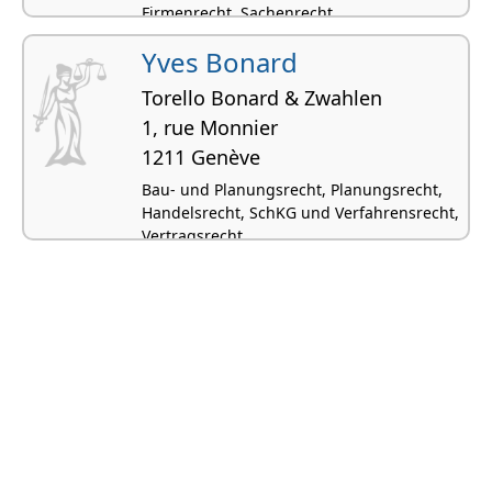
Firmenrecht, Sachenrecht
Yves Bonard
Torello Bonard & Zwahlen
1, rue Monnier
1211 Genève
Bau- und Planungsrecht, Planungsrecht,
Handelsrecht, SchKG und Verfahrensrecht,
Vertragsrecht