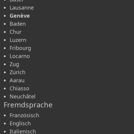
Lausanne
Genève
Baden
Chur
Luzern
Fribourg
Locarno
Zug
Zürich
Aarau
Chiasso
Neuchâtel
Fremdsprache
Französisch
Englisch
Italienisch