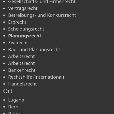
Gesellschafts- und Firmenrecht
Vertragsrecht
Betreibungs- und Konkursrecht
Erbrecht
Scheidungsrecht
Planungsrecht
Zivilrecht
Bau- und Planungsrecht
Arbeitsrecht
Arbeitsrecht
Bankenrecht
Rechtshilfe (international)
Handelsrecht
Ort
Lugano
Bern
Basel