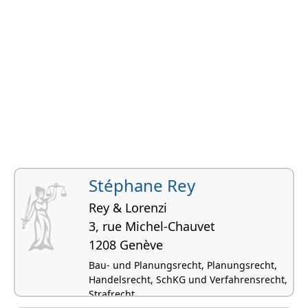
Stéphane Rey
Rey & Lorenzi
3, rue Michel-Chauvet
1208 Genève
Bau- und Planungsrecht, Planungsrecht,
Handelsrecht, SchKG und Verfahrensrecht,
Strafrecht