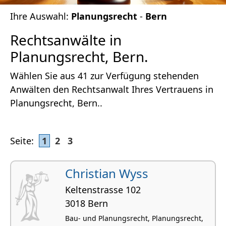
Ihre Auswahl:
Planungsrecht
-
Bern
Rechtsanwälte in
Planungsrecht, Bern.
Wählen Sie aus 41 zur Verfügung stehenden
Anwälten den Rechtsanwalt Ihres Vertrauens in
Planungsrecht, Bern..
Seite:
1
2
3
Christian Wyss
Keltenstrasse 102
3018 Bern
Bau- und Planungsrecht, Planungsrecht,