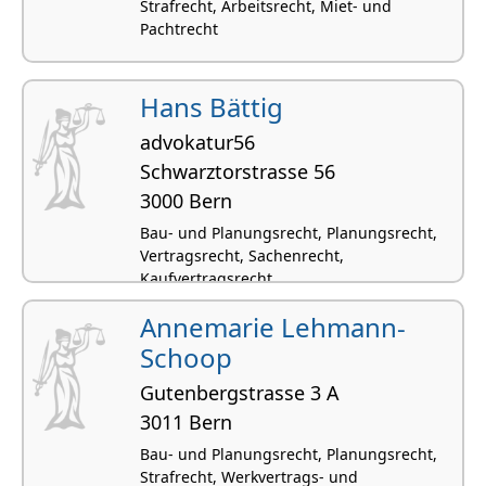
Strafrecht, Arbeitsrecht, Miet- und
Pachtrecht
Hans Bättig
advokatur56
Schwarztorstrasse 56
3000 Bern
Bau- und Planungsrecht, Planungsrecht,
Vertragsrecht, Sachenrecht,
Kaufvertragsrecht
Annemarie Lehmann-
Schoop
Gutenbergstrasse 3 A
3011 Bern
Bau- und Planungsrecht, Planungsrecht,
Strafrecht, Werkvertrags- und