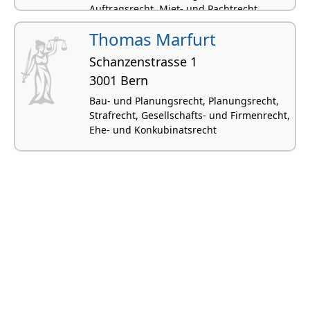
Auftragsrecht, Miet- und Pachtrecht
Thomas Marfurt
Schanzenstrasse 1
3001 Bern
Bau- und Planungsrecht, Planungsrecht,
Strafrecht, Gesellschafts- und Firmenrecht,
Ehe- und Konkubinatsrecht