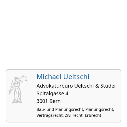
Michael Ueltschi
Advokaturbüro Ueltschi & Studer
Spitalgasse 4
3001 Bern
Bau- und Planungsrecht, Planungsrecht,
Vertragsrecht, Zivilrecht, Erbrecht