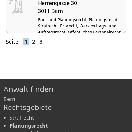
Herrengasse 30
3011 Bern
Bau- und Planungsrecht, Planungsrecht,
Strafrecht, Erbrecht, Werkvertrags- und
Auftragsrecht, Öffentliches Personalrecht
Seite:
1
2
3
Anwalt finden
Bern
Rechtsgebiete
Strafrecht
Planungsrecht