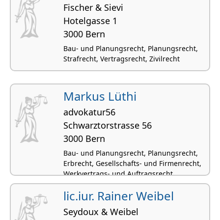
Fischer & Sievi
Hotelgasse 1
3000 Bern
Bau- und Planungsrecht, Planungsrecht,
Strafrecht, Vertragsrecht, Zivilrecht
Markus Lüthi
advokatur56
Schwarztorstrasse 56
3000 Bern
Bau- und Planungsrecht, Planungsrecht,
Erbrecht, Gesellschafts- und Firmenrecht,
Werkvertrags- und Auftragsrecht
lic.iur. Rainer Weibel
Seydoux & Weibel