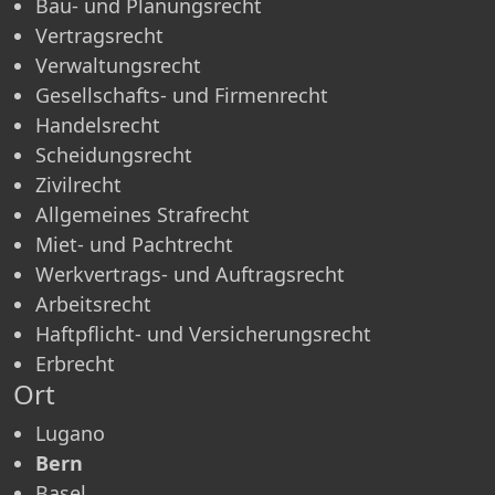
Bau- und Planungsrecht
Vertragsrecht
Verwaltungsrecht
Gesellschafts- und Firmenrecht
Handelsrecht
Scheidungsrecht
Zivilrecht
Allgemeines Strafrecht
Miet- und Pachtrecht
Werkvertrags- und Auftragsrecht
Arbeitsrecht
Haftpflicht- und Versicherungsrecht
Erbrecht
Ort
Lugano
Bern
Basel