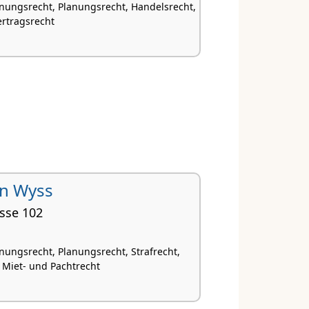
nungsrecht, Planungsrecht, Handelsrecht,
ertragsrecht
an Wyss
sse 102
nungsrecht, Planungsrecht, Strafrecht,
, Miet- und Pachtrecht