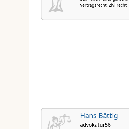
Vertragsrecht, Zivilrecht
Hans Bättig
advokatur56