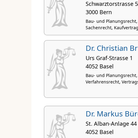
Schwarztorstrasse 
3000 Bern
Bau- und Planungsrecht, 
Sachenrecht, Kaufvertra
Dr. Christian B
Urs Graf-Strasse 1
4052 Basel
Bau- und Planungsrecht,
Verfahrensrecht, Vertrags
Dr. Markus Bür
St. Alban-Anlage 44
4052 Basel