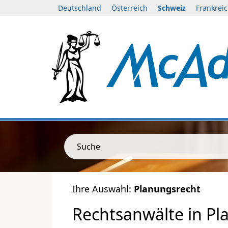
Deutschland
Österreich
Schweiz
Frankrei
Suche
Ihre Auswahl:
Planungsrecht
Rechtsanwälte in Pl