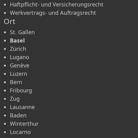
Haftpflicht- und Versicherungsrecht
Werkvertrags- und Auftragsrecht
Ort
St. Gallen
Basel
Zürich
Lugano
Genève
Luzern
Bern
Fribourg
Zug
Lausanne
Baden
Winterthur
Locarno