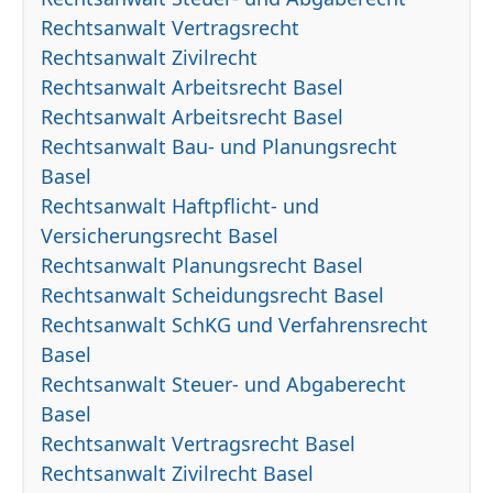
Rechtsanwalt Vertragsrecht
Rechtsanwalt Zivilrecht
Rechtsanwalt Arbeitsrecht Basel
Rechtsanwalt Arbeitsrecht Basel
Rechtsanwalt Bau- und Planungsrecht
Basel
Rechtsanwalt Haftpflicht- und
Versicherungsrecht Basel
Rechtsanwalt Planungsrecht Basel
Rechtsanwalt Scheidungsrecht Basel
Rechtsanwalt SchKG und Verfahrensrecht
Basel
Rechtsanwalt Steuer- und Abgaberecht
Basel
Rechtsanwalt Vertragsrecht Basel
Rechtsanwalt Zivilrecht Basel