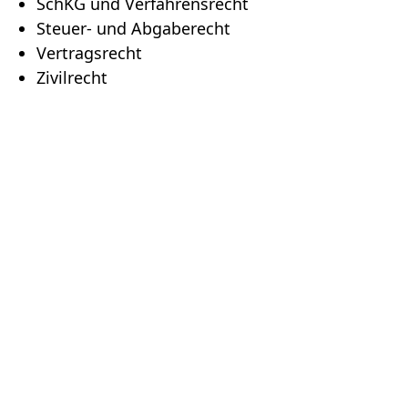
SchKG und Verfahrensrecht
Steuer- und Abgaberecht
Vertragsrecht
Zivilrecht