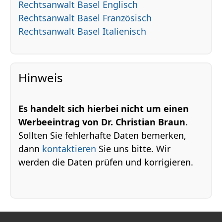
Rechtsanwalt Basel Englisch
Rechtsanwalt Basel Französisch
Rechtsanwalt Basel Italienisch
Hinweis
Es handelt sich hierbei nicht um einen
Werbeeintrag von Dr. Christian Braun
.
Sollten Sie fehlerhafte Daten bemerken,
dann
kontaktieren
Sie uns bitte. Wir
werden die Daten prüfen und korrigieren.