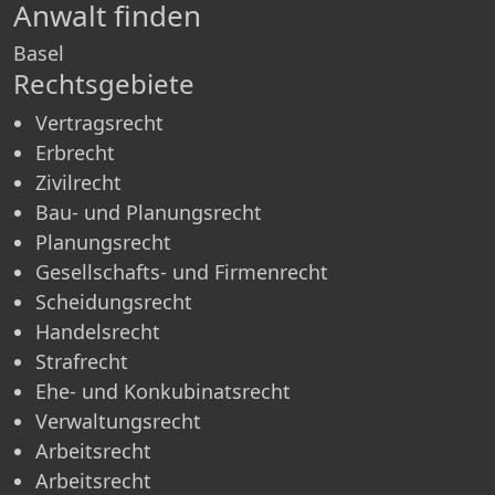
Anwalt finden
Basel
Rechtsgebiete
Vertragsrecht
Erbrecht
Zivilrecht
Bau- und Planungsrecht
Planungsrecht
Gesellschafts- und Firmenrecht
Scheidungsrecht
Handelsrecht
Strafrecht
Ehe- und Konkubinatsrecht
Verwaltungsrecht
Arbeitsrecht
Arbeitsrecht