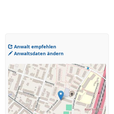
Anwalt empfehlen
Anwaltsdaten ändern