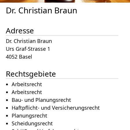
Dr. Christian Braun
Adresse
Dr. Christian Braun
Urs Graf-Strasse 1
4052 Basel
Rechtsgebiete
Arbeitsrecht
Arbeitsrecht
Bau- und Planungsrecht
Haftpflicht- und Versicherungsrecht
Planungsrecht
Scheidungsrecht