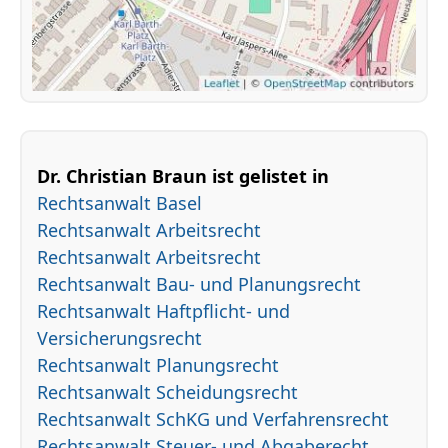
Dr. Christian Braun ist gelistet in
Rechtsanwalt Basel
Rechtsanwalt Arbeitsrecht
Rechtsanwalt Arbeitsrecht
Rechtsanwalt Bau- und Planungsrecht
Rechtsanwalt Haftpflicht- und
Versicherungsrecht
Rechtsanwalt Planungsrecht
Rechtsanwalt Scheidungsrecht
Rechtsanwalt SchKG und Verfahrensrecht
Rechtsanwalt Steuer- und Abgaberecht