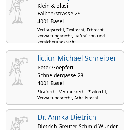
Klein & Bläsi
Falknerstrasse 26
4001 Basel
Vertragsrecht, Zivilrecht, Erbrecht,
Verwaltungsrecht, Haftpflicht- und
Versicherungsrecht
lic.iur. Michael Schreiber
Peter Goepfert
Schneidergasse 28
4001 Basel
Strafrecht, Vertragsrecht, Zivilrecht,
Verwaltungsrecht, Arbeitsrecht
Dr. Annka Dietrich
Dietrich Greuter Schmid Wunder