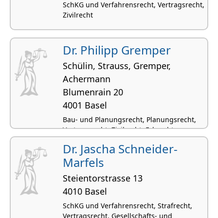
SchKG und Verfahrensrecht, Vertragsrecht,
Zivilrecht
Dr. Philipp Gremper
Schülin, Strauss, Gremper,
Achermann
Blumenrain 20
4001 Basel
Bau- und Planungsrecht, Planungsrecht,
Vertragsrecht, Zivilrecht, Erbrecht
Dr. Jascha Schneider-
Marfels
Steientorstrasse 13
4010 Basel
SchKG und Verfahrensrecht, Strafrecht,
Vertragsrecht, Gesellschafts- und