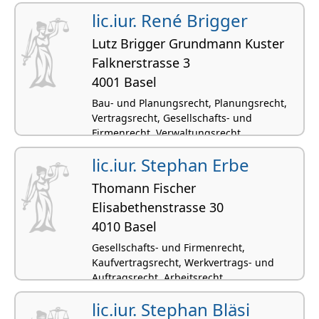
Konkursrecht
lic.iur. René Brigger
Lutz Brigger Grundmann Kuster
Falknerstrasse 3
4001 Basel
Bau- und Planungsrecht, Planungsrecht,
Vertragsrecht, Gesellschafts- und
Firmenrecht, Verwaltungsrecht
lic.iur. Stephan Erbe
Thomann Fischer
Elisabethenstrasse 30
4010 Basel
Gesellschafts- und Firmenrecht,
Kaufvertragsrecht, Werkvertrags- und
Auftragsrecht, Arbeitsrecht,
Zivilprozessrecht
lic.iur. Stephan Bläsi