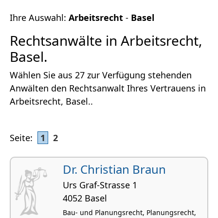
Ihre Auswahl:
Arbeitsrecht
-
Basel
Rechtsanwälte in Arbeitsrecht,
Basel.
Wählen Sie aus 27 zur Verfügung stehenden
Anwälten den Rechtsanwalt Ihres Vertrauens in
Arbeitsrecht, Basel..
Seite:
1
2
Dr. Christian Braun
Urs Graf-Strasse 1
4052 Basel
Bau- und Planungsrecht, Planungsrecht,