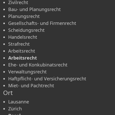
Zivilrecht
Bau- und Planungsrecht
Planungsrecht
Gesellschafts- und Firmenrecht
Scheidungsrecht
Handelsrecht
Strafrecht
Arbeitsrecht
Arbeitsrecht
Ehe- und Konkubinatsrecht
Verwaltungsrecht
Haftpflicht- und Versicherungsrecht
Miet- und Pachtrecht
Ort
Lausanne
Zürich