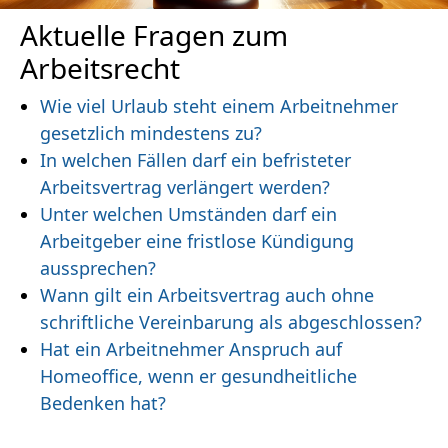
Aktuelle Fragen zum
Arbeitsrecht
Wie viel Urlaub steht einem Arbeitnehmer
gesetzlich mindestens zu?
In welchen Fällen darf ein befristeter
Arbeitsvertrag verlängert werden?
Unter welchen Umständen darf ein
Arbeitgeber eine fristlose Kündigung
aussprechen?
Wann gilt ein Arbeitsvertrag auch ohne
schriftliche Vereinbarung als abgeschlossen?
Hat ein Arbeitnehmer Anspruch auf
Homeoffice, wenn er gesundheitliche
Bedenken hat?