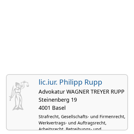
lic.iur. Philipp Rupp
Advokatur WAGNER TREYER RUPP
Steinenberg 19
4001 Basel
Strafrecht, Gesellschafts- und Firmenrecht,
Werkvertrags- und Auftragsrecht,
Arbeitsrecht, Betreibungs- und