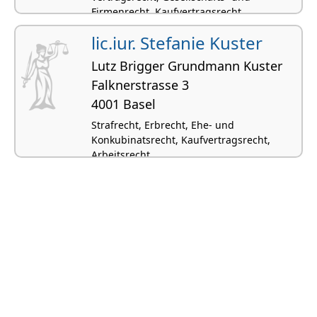
Firmenrecht, Kaufvertragsrecht
lic.iur. Stefanie Kuster
Lutz Brigger Grundmann Kuster
Falknerstrasse 3
4001 Basel
Strafrecht, Erbrecht, Ehe- und
Konkubinatsrecht, Kaufvertragsrecht,
Arbeitsrecht