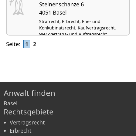
Steinenschanze 6
4051 Basel
Strafrecht, Erbrecht, Ehe- und
Konkubinatsrecht, Kaufvertragsrecht,
Werkvertrags- und Auftragsrecht
Seite:
1
2
Anwalt finden
Basel
Rechtsgebiete
Vertragsrecht
Erbrecht