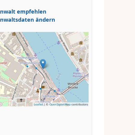
nwalt empfehlen
nwaltsdaten ändern