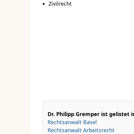
Zivilrecht
Dr. Philipp Gremper ist gelistet i
Rechtsanwalt Basel
Rechtsanwalt Arbeitsrecht