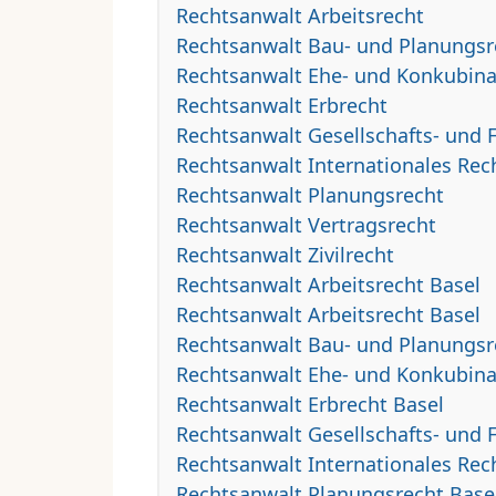
Rechtsanwalt Arbeitsrecht
Rechtsanwalt Bau- und Planungsr
Rechtsanwalt Ehe- und Konkubina
Rechtsanwalt Erbrecht
Rechtsanwalt Gesellschafts- und 
Rechtsanwalt Internationales Rec
Rechtsanwalt Planungsrecht
Rechtsanwalt Vertragsrecht
Rechtsanwalt Zivilrecht
Rechtsanwalt Arbeitsrecht Basel
Rechtsanwalt Arbeitsrecht Basel
Rechtsanwalt Bau- und Planungsr
Rechtsanwalt Ehe- und Konkubina
Rechtsanwalt Erbrecht Basel
Rechtsanwalt Gesellschafts- und 
Rechtsanwalt Internationales Rec
Rechtsanwalt Planungsrecht Base