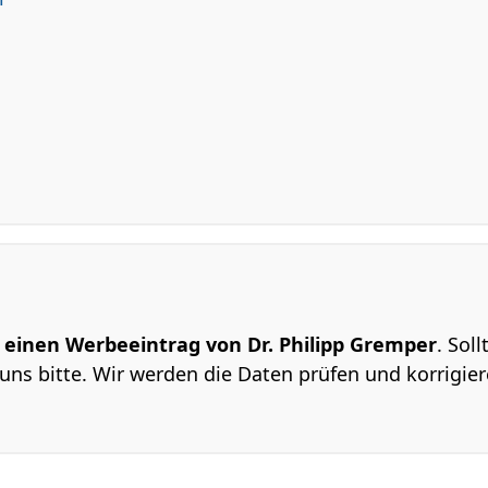
m einen Werbeeintrag von Dr. Philipp Gremper
. Sol
uns bitte. Wir werden die Daten prüfen und korrigier