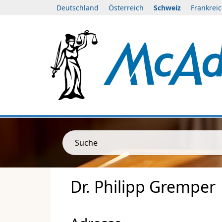
Deutschland
Österreich
Schweiz
Frankrei
Suche
Dr. Philipp Gremper