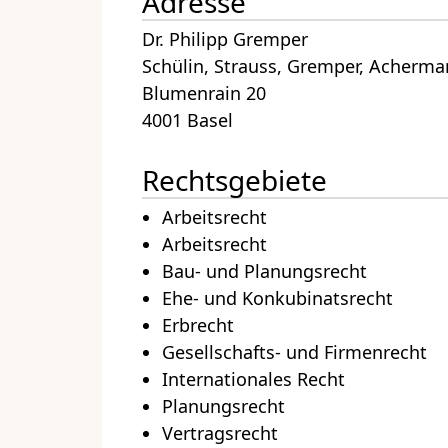
Adresse
Dr. Philipp Gremper
Schülin, Strauss, Gremper, Acherm
Blumenrain 20
4001 Basel
Rechtsgebiete
Arbeitsrecht
Arbeitsrecht
Bau- und Planungsrecht
Ehe- und Konkubinatsrecht
Erbrecht
Gesellschafts- und Firmenrecht
Internationales Recht
Planungsrecht
Vertragsrecht