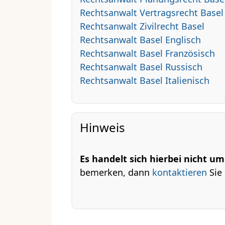
Rechtsanwalt Vertragsrecht Basel
Rechtsanwalt Zivilrecht Basel
Rechtsanwalt Basel Englisch
Rechtsanwalt Basel Französisch
Rechtsanwalt Basel Russisch
Rechtsanwalt Basel Italienisch
Hinweis
Es handelt sich hierbei nicht u
bemerken, dann
kontaktieren
Sie 