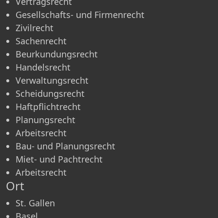
Vertragsrecht
Gesellschafts- und Firmenrecht
Zivilrecht
Sachenrecht
Beurkundungsrecht
Handelsrecht
Verwaltungsrecht
Scheidungsrecht
Haftpflichtrecht
Planungsrecht
Arbeitsrecht
Bau- und Planungsrecht
Miet- und Pachtrecht
Arbeitsrecht
Ort
St. Gallen
Basel