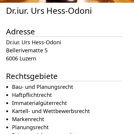
Dr.iur. Urs Hess-Odoni
Adresse
Dr.iur. Urs Hess-Odoni
Bellerivematte 5
6006 Luzern
Rechtsgebiete
Bau- und Planungsrecht
Haftpflichtrecht
Immaterialgüterrecht
Kartell- und Wettbewerbsrecht
Markenrecht
Planungsrecht