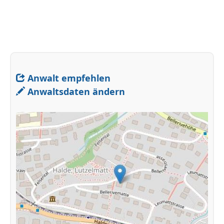
Anwalt empfehlen
Anwaltsdaten ändern