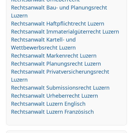
Rechtsanwalt Bau- und Planungsrecht
Luzern
Rechtsanwalt Haftpflichtrecht Luzern
Rechtsanwalt Immaterialgüterrecht Luzern
Rechtsanwalt Kartell- und
Wettbewerbsrecht Luzern
Rechtsanwalt Markenrecht Luzern
Rechtsanwalt Planungsrecht Luzern
Rechtsanwalt Privatversicherungsrecht
Luzern
Rechtsanwalt Submissionsrecht Luzern
Rechtsanwalt Urheberrecht Luzern
Rechtsanwalt Luzern Englisch
Rechtsanwalt Luzern Französisch