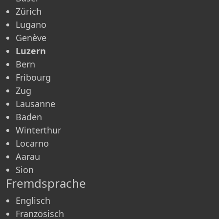
Zürich
Lugano
Genève
Luzern
Bern
Fribourg
Zug
Lausanne
Baden
Winterthur
Locarno
Aarau
Sion
Fremdsprache
Englisch
Französisch