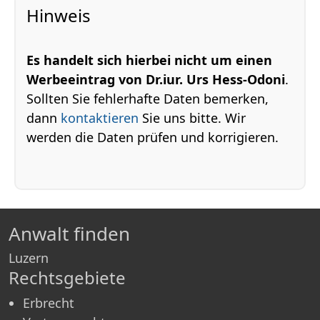
Hinweis
Es handelt sich hierbei nicht um einen
Werbeeintrag von Dr.iur. Urs Hess-Odoni
.
Sollten Sie fehlerhafte Daten bemerken,
dann
kontaktieren
Sie uns bitte. Wir
werden die Daten prüfen und korrigieren.
Anwalt finden
Luzern
Rechtsgebiete
Erbrecht