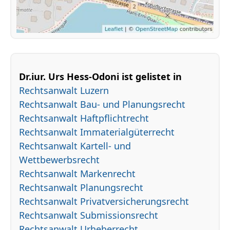
Dr.iur. Urs Hess-Odoni ist gelistet in
Rechtsanwalt Luzern
Rechtsanwalt Bau- und Planungsrecht
Rechtsanwalt Haftpflichtrecht
Rechtsanwalt Immaterialgüterrecht
Rechtsanwalt Kartell- und
Wettbewerbsrecht
Rechtsanwalt Markenrecht
Rechtsanwalt Planungsrecht
Rechtsanwalt Privatversicherungsrecht
Rechtsanwalt Submissionsrecht
Rechtsanwalt Urheberrecht