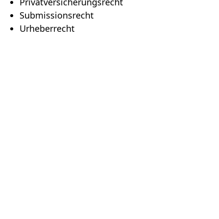
Privatversicherungsrecht
Submissionsrecht
Urheberrecht