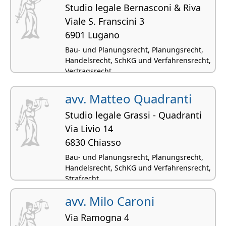
Studio legale Bernasconi & Riva
Viale S. Franscini 3
6901 Lugano
Bau- und Planungsrecht, Planungsrecht,
Handelsrecht, SchKG und Verfahrensrecht,
Vertragsrecht
avv. Matteo Quadranti
Studio legale Grassi - Quadranti
Via Livio 14
6830 Chiasso
Bau- und Planungsrecht, Planungsrecht,
Handelsrecht, SchKG und Verfahrensrecht,
Strafrecht
avv. Milo Caroni
Via Ramogna 4