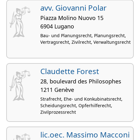
Vertriebsvertragsrecht
avv. Giovanni Polar
Piazza Molino Nuovo 15
6904 Lugano
Bau- und Planungsrecht, Planungsrecht,
Vertragsrecht, Zivilrecht, Verwaltungsrecht
Claudette Forest
28, boulevard des Philosophes
1211 Genève
Strafrecht, Ehe- und Konkubinatsrecht,
Scheidungsrecht, Opferhilferecht,
Zivilprozessrecht
lic.oec. Massimo Macconi