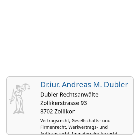
Dr.iur. Andreas M. Dubler
Dubler Rechtsanwälte
Zollikerstrasse 93
8702 Zollikon
Vertragsrecht, Gesellschafts- und
Firmenrecht, Werkvertrags- und
Auftragsrecht, Immaterialgüterrecht,