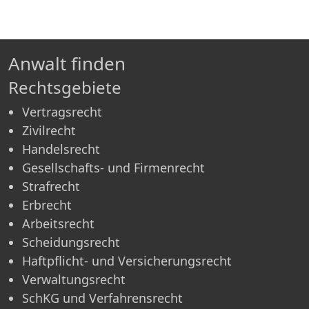
Anwalt finden
Rechtsgebiete
Vertragsrecht
Zivilrecht
Handelsrecht
Gesellschafts- und Firmenrecht
Strafrecht
Erbrecht
Arbeitsrecht
Scheidungsrecht
Haftpflicht- und Versicherungsrecht
Verwaltungsrecht
SchKG und Verfahrensrecht