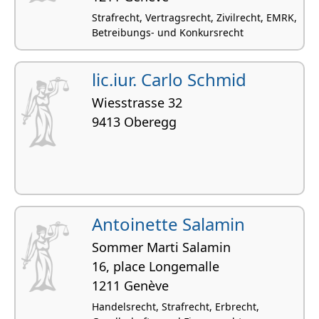
Strafrecht, Vertragsrecht, Zivilrecht, EMRK,
Betreibungs- und Konkursrecht
lic.iur. Carlo Schmid
Wiesstrasse 32
9413 Oberegg
Antoinette Salamin
Sommer Marti Salamin
16, place Longemalle
1211 Genève
Handelsrecht, Strafrecht, Erbrecht,