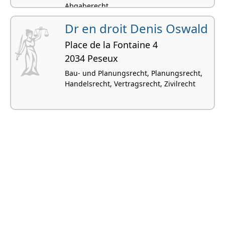
Abgaberecht
Dr en droit Denis Oswald
Place de la Fontaine 4
2034 Peseux
Bau- und Planungsrecht, Planungsrecht,
Handelsrecht, Vertragsrecht, Zivilrecht