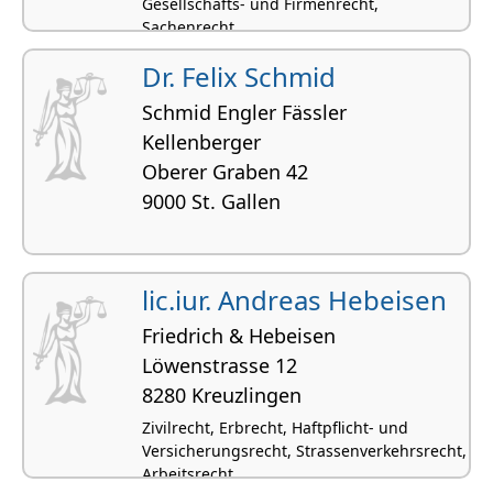
Gesellschafts- und Firmenrecht,
Sachenrecht
Dr. Felix Schmid
Schmid Engler Fässler
Kellenberger
Oberer Graben 42
9000 St. Gallen
lic.iur. Andreas Hebeisen
Friedrich & Hebeisen
Löwenstrasse 12
8280 Kreuzlingen
Zivilrecht, Erbrecht, Haftpflicht- und
Versicherungsrecht, Strassenverkehrsrecht,
Arbeitsrecht