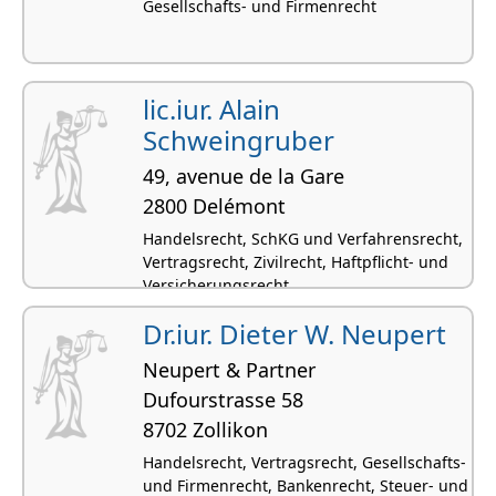
Gesellschafts- und Firmenrecht
lic.iur. Alain
Schweingruber
49, avenue de la Gare
2800 Delémont
Handelsrecht, SchKG und Verfahrensrecht,
Vertragsrecht, Zivilrecht, Haftpflicht- und
Versicherungsrecht
Dr.iur. Dieter W. Neupert
Neupert & Partner
Dufourstrasse 58
8702 Zollikon
Handelsrecht, Vertragsrecht, Gesellschafts-
und Firmenrecht, Bankenrecht, Steuer- und