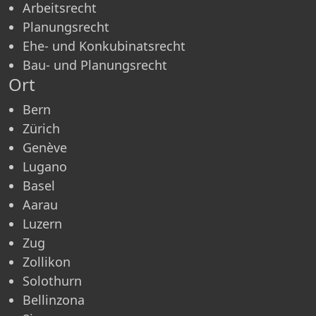
Arbeitsrecht
Planungsrecht
Ehe- und Konkubinatsrecht
Bau- und Planungsrecht
Ort
Bern
Zürich
Genève
Lugano
Basel
Aarau
Luzern
Zug
Zollikon
Solothurn
Bellinzona