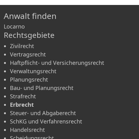
Anwalt finden
Locarno
Rechtsgebiete
Zivilrecht
Vertragsrecht
Haftpflicht- und Versicherungsrecht
Verwaltungsrecht
Planungsrecht
Bau- und Planungsrecht
Strafrecht
Erbrecht
Steuer- und Abgaberecht
SchKG und Verfahrensrecht
Handelsrecht
Scheidungsrecht