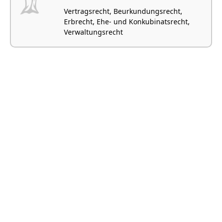
Vertragsrecht, Beurkundungsrecht,
Erbrecht, Ehe- und Konkubinatsrecht,
Verwaltungsrecht