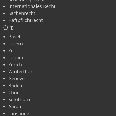
Internationales Recht
Sachenrecht
Haftpflichtrecht
Ort
Basel
Luzern
Zug
Lugano
Zürich
Winterthur
Genève
Baden
Chur
Solothurn
Aarau
Lausanne