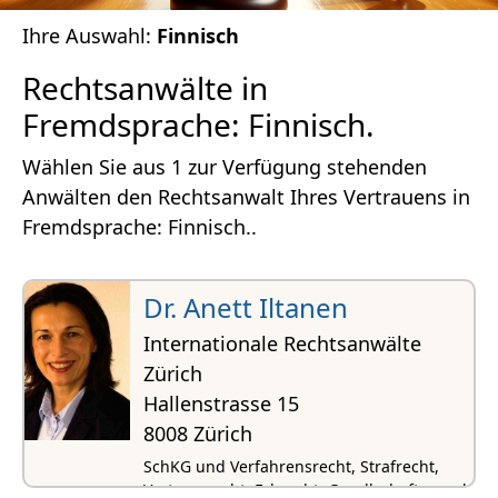
Ihre Auswahl:
Finnisch
Rechtsanwälte in
Fremdsprache: Finnisch.
Wählen Sie aus 1 zur Verfügung stehenden
Anwälten den Rechtsanwalt Ihres Vertrauens in
Fremdsprache: Finnisch..
Dr. Anett Iltanen
Internationale Rechtsanwälte
Zürich
Hallenstrasse 15
8008 Zürich
SchKG und Verfahrensrecht, Strafrecht,
Vertragsrecht, Erbrecht, Gesellschafts- und