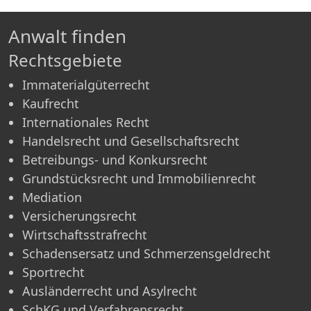
Firmenrecht
Anwalt finden
Rechtsgebiete
Immaterialgüterrecht
Kaufrecht
Internationales Recht
Handelsrecht und Gesellschaftsrecht
Betreibungs- und Konkursrecht
Grundstücksrecht und Immobilienrecht
Mediation
Versicherungsrecht
Wirtschaftsstrafrecht
Schadensersatz und Schmerzensgeldrecht
Sportrecht
Ausländerrecht und Asylrecht
SchKG und Verfahrensrecht