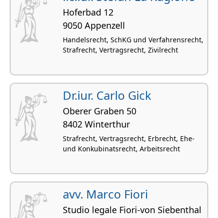
Hoferbad 12
9050 Appenzell
Handelsrecht, SchKG und Verfahrensrecht,
Strafrecht, Vertragsrecht, Zivilrecht
Dr.iur. Carlo Gick
Oberer Graben 50
8402 Winterthur
Strafrecht, Vertragsrecht, Erbrecht, Ehe-
und Konkubinatsrecht, Arbeitsrecht
avv. Marco Fiori
Studio legale Fiori-von Siebenthal