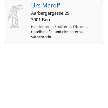
Urs Marolf
Aarbergergasse 29
3001 Bern
Handelsrecht, Strafrecht, Erbrecht,
Gesellschafts- und Firmenrecht,
Sachenrecht