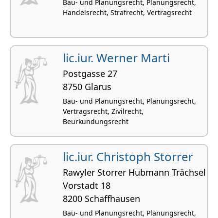
Bau- und Planungsrecht, Planungsrecht,
Handelsrecht, Strafrecht, Vertragsrecht
lic.iur. Werner Marti
Postgasse 27
8750 Glarus
Bau- und Planungsrecht, Planungsrecht,
Vertragsrecht, Zivilrecht,
Beurkundungsrecht
lic.iur. Christoph Storrer
Rawyler Storrer Hubmann Trächsel
Vorstadt 18
8200 Schaffhausen
Bau- und Planungsrecht, Planungsrecht,