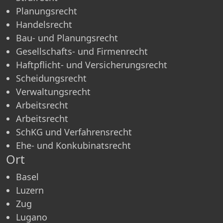
Planungsrecht
Handelsrecht
Bau- und Planungsrecht
Gesellschafts- und Firmenrecht
Haftpflicht- und Versicherungsrecht
Scheidungsrecht
Verwaltungsrecht
Arbeitsrecht
Arbeitsrecht
SchKG und Verfahrensrecht
Ehe- und Konkubinatsrecht
Ort
Basel
Luzern
Zug
Lugano