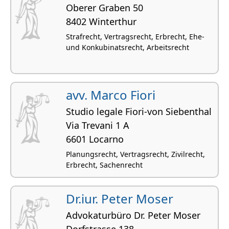
Oberer Graben 50
8402 Winterthur
Strafrecht, Vertragsrecht, Erbrecht, Ehe-
und Konkubinatsrecht, Arbeitsrecht
avv. Marco Fiori
Studio legale Fiori-von Siebenthal
Via Trevani 1 A
6601 Locarno
Planungsrecht, Vertragsrecht, Zivilrecht,
Erbrecht, Sachenrecht
Dr.iur. Peter Moser
Advokaturbüro Dr. Peter Moser
Dorfstrasse 138