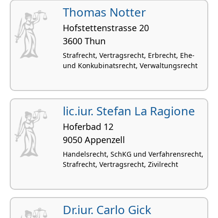
Thomas Notter
Hofstettenstrasse 20
3600 Thun
Strafrecht, Vertragsrecht, Erbrecht, Ehe-
und Konkubinatsrecht, Verwaltungsrecht
lic.iur. Stefan La Ragione
Hoferbad 12
9050 Appenzell
Handelsrecht, SchKG und Verfahrensrecht,
Strafrecht, Vertragsrecht, Zivilrecht
Dr.iur. Carlo Gick