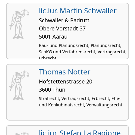
lic.iur. Martin Schwaller
Schwaller & Padrutt
Obere Vorstadt 37
5001 Aarau
Bau- und Planungsrecht, Planungsrecht,
SchKG und Verfahrensrecht, Vertragsrecht,
Erbrecht
Thomas Notter
Hofstettenstrasse 20
3600 Thun
Strafrecht, Vertragsrecht, Erbrecht, Ehe-
und Konkubinatsrecht, Verwaltungsrecht
lic.iur. Stefan La Ragione