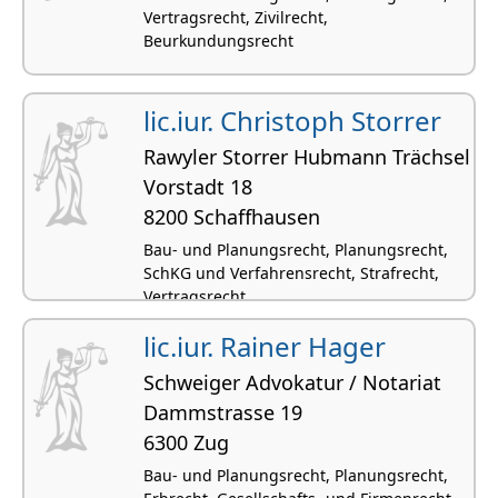
Vertragsrecht, Zivilrecht,
Beurkundungsrecht
lic.iur. Christoph Storrer
Rawyler Storrer Hubmann Trächsel
Vorstadt 18
8200 Schaffhausen
Bau- und Planungsrecht, Planungsrecht,
SchKG und Verfahrensrecht, Strafrecht,
Vertragsrecht
lic.iur. Rainer Hager
Schweiger Advokatur / Notariat
Dammstrasse 19
6300 Zug
Bau- und Planungsrecht, Planungsrecht,