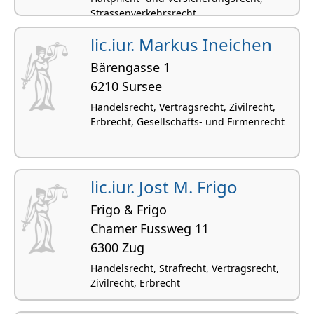
Strassenverkehrsrecht
lic.iur. Markus Ineichen
Bärengasse 1
6210 Sursee
Handelsrecht, Vertragsrecht, Zivilrecht,
Erbrecht, Gesellschafts- und Firmenrecht
lic.iur. Jost M. Frigo
Frigo & Frigo
Chamer Fussweg 11
6300 Zug
Handelsrecht, Strafrecht, Vertragsrecht,
Zivilrecht, Erbrecht