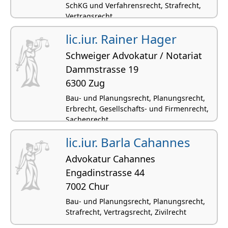
SchKG und Verfahrensrecht, Strafrecht,
Vertragsrecht
lic.iur. Rainer Hager
Schweiger Advokatur / Notariat
Dammstrasse 19
6300 Zug
Bau- und Planungsrecht, Planungsrecht,
Erbrecht, Gesellschafts- und Firmenrecht,
Sachenrecht
lic.iur. Barla Cahannes
Advokatur Cahannes
Engadinstrasse 44
7002 Chur
Bau- und Planungsrecht, Planungsrecht,
Strafrecht, Vertragsrecht, Zivilrecht