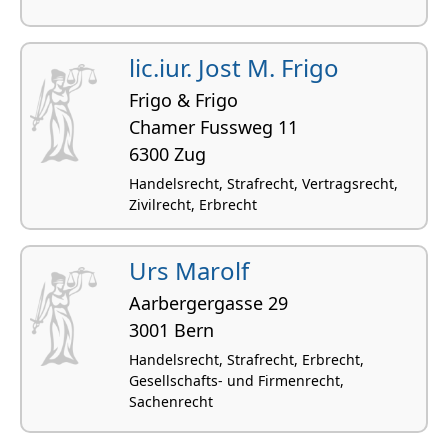
lic.iur. Jost M. Frigo
Frigo & Frigo
Chamer Fussweg 11
6300 Zug
Handelsrecht, Strafrecht, Vertragsrecht,
Zivilrecht, Erbrecht
Urs Marolf
Aarbergergasse 29
3001 Bern
Handelsrecht, Strafrecht, Erbrecht,
Gesellschafts- und Firmenrecht,
Sachenrecht