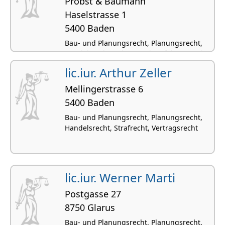
Probst & Baumann
Haselstrasse 1
5400 Baden
Bau- und Planungsrecht, Planungsrecht,
Handelsrecht, SchKG und Verfahrensrecht,
Vertragsrecht
lic.iur. Arthur Zeller
Mellingerstrasse 6
5400 Baden
Bau- und Planungsrecht, Planungsrecht,
Handelsrecht, Strafrecht, Vertragsrecht
lic.iur. Werner Marti
Postgasse 27
8750 Glarus
Bau- und Planungsrecht, Planungsrecht,