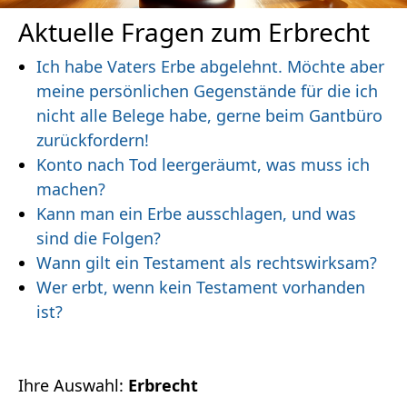
Aktuelle Fragen zum Erbrecht
Ich habe Vaters Erbe abgelehnt. Möchte aber
meine persönlichen Gegenstände für die ich
nicht alle Belege habe, gerne beim Gantbüro
zurückfordern!
Konto nach Tod leergeräumt, was muss ich
machen?
Kann man ein Erbe ausschlagen, und was
sind die Folgen?
Wann gilt ein Testament als rechtswirksam?
Wer erbt, wenn kein Testament vorhanden
ist?
Ihre Auswahl:
Erbrecht