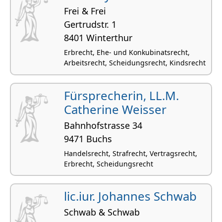
Frei & Frei
Gertrudstr. 1
8401 Winterthur
Erbrecht, Ehe- und Konkubinatsrecht,
Arbeitsrecht, Scheidungsrecht, Kindsrecht
Fürsprecherin, LL.M.
Catherine Weisser
Bahnhofstrasse 34
9471 Buchs
Handelsrecht, Strafrecht, Vertragsrecht,
Erbrecht, Scheidungsrecht
lic.iur. Johannes Schwab
Schwab & Schwab