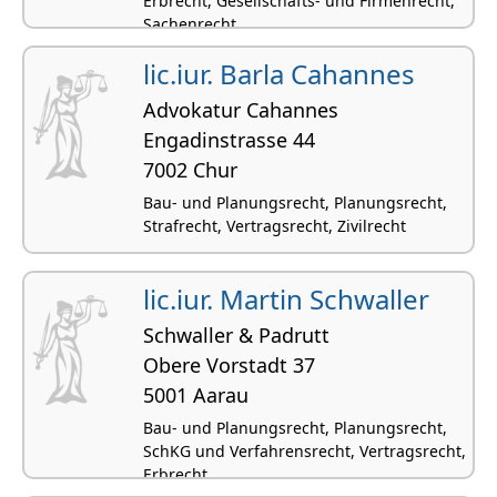
Erbrecht, Gesellschafts- und Firmenrecht,
Sachenrecht
lic.iur. Barla Cahannes
Advokatur Cahannes
Engadinstrasse 44
7002 Chur
Bau- und Planungsrecht, Planungsrecht,
Strafrecht, Vertragsrecht, Zivilrecht
lic.iur. Martin Schwaller
Schwaller & Padrutt
Obere Vorstadt 37
5001 Aarau
Bau- und Planungsrecht, Planungsrecht,
SchKG und Verfahrensrecht, Vertragsrecht,
Erbrecht