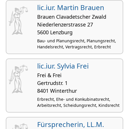
lic.iur. Martin Brauen
Brauen Clavadetscher Zwald
Niederlenzerstrasse 27
5600 Lenzburg
Bau- und Planungsrecht, Planungsrecht,
Handelsrecht, Vertragsrecht, Erbrecht
lic.iur. Sylvia Frei
Frei & Frei
Gertrudstr. 1
8401 Winterthur
Erbrecht, Ehe- und Konkubinatsrecht,
Arbeitsrecht, Scheidungsrecht, Kindsrecht
Fürsprecherin, LL.M.