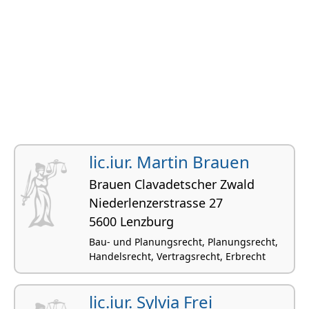
lic.iur. Martin Brauen
Brauen Clavadetscher Zwald
Niederlenzerstrasse 27
5600 Lenzburg
Bau- und Planungsrecht, Planungsrecht,
Handelsrecht, Vertragsrecht, Erbrecht
lic.iur. Sylvia Frei