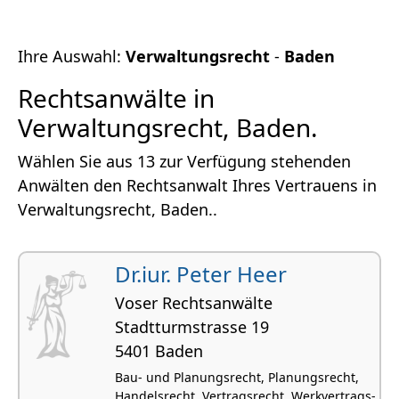
Ihre Auswahl:
Verwaltungsrecht
-
Baden
Rechtsanwälte in
Verwaltungsrecht, Baden.
Wählen Sie aus 13 zur Verfügung stehenden
Anwälten den Rechtsanwalt Ihres Vertrauens in
Verwaltungsrecht, Baden..
Dr.iur. Peter Heer
Voser Rechtsanwälte
Stadtturmstrasse 19
5401 Baden
Bau- und Planungsrecht, Planungsrecht,
Handelsrecht, Vertragsrecht, Werkvertrags-