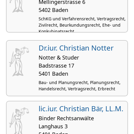
Mellingerstrasse 6
5402 Baden
SchKG und Verfahrensrecht, Vertragsrecht,
Zivilrecht, Beurkundungsrecht, Ehe- und
Konkubinatsrecht
Dr.iur. Christian Notter
Notter & Studer
Badstrasse 17
5401 Baden
Bau- und Planungsrecht, Planungsrecht,
Handelsrecht, Vertragsrecht, Erbrecht
lic.iur. Christian Bär, LL.M.
Binder Rechtsanwälte
Langhaus 3