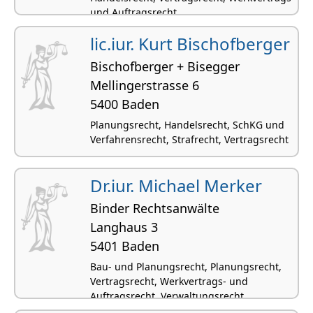
und Auftragsrecht
lic.iur. Kurt Bischofberger
Bischofberger + Bisegger
Mellingerstrasse 6
5400 Baden
Planungsrecht, Handelsrecht, SchKG und
Verfahrensrecht, Strafrecht, Vertragsrecht
Dr.iur. Michael Merker
Binder Rechtsanwälte
Langhaus 3
5401 Baden
Bau- und Planungsrecht, Planungsrecht,
Vertragsrecht, Werkvertrags- und
Auftragsrecht, Verwaltungsrecht