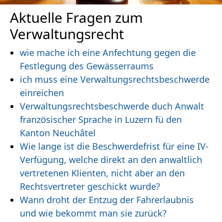
Aktuelle Fragen zum
Verwaltungsrecht
wie mache ich eine Anfechtung gegen die
Festlegung des Gewässerraums
ich muss eine Verwaltungsrechtsbeschwerde
einreichen
Verwaltungsrechtsbeschwerde duch Anwalt
französischer Sprache in Luzern fü den
Kanton Neuchâtel
Wie lange ist die Beschwerdefrist für eine IV-
Verfügung, welche direkt an den anwaltlich
vertretenen Klienten, nicht aber an den
Rechtsvertreter geschickt wurde?
Wann droht der Entzug der Fahrerlaubnis
und wie bekommt man sie zurück?