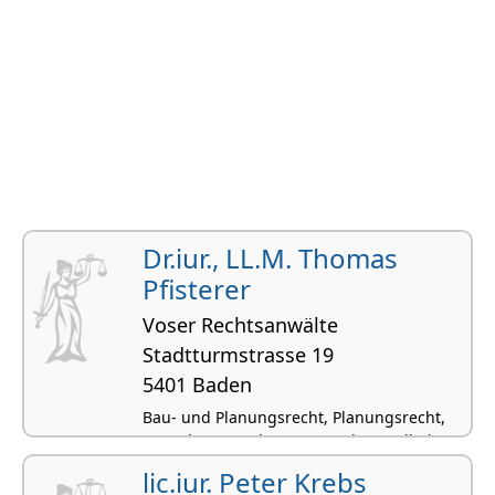
Dr.iur., LL.M. Thomas
Pfisterer
Voser Rechtsanwälte
Stadtturmstrasse 19
5401 Baden
Bau- und Planungsrecht, Planungsrecht,
Verwaltungsrecht, Staatsrecht, Mediation
lic.iur. Peter Krebs