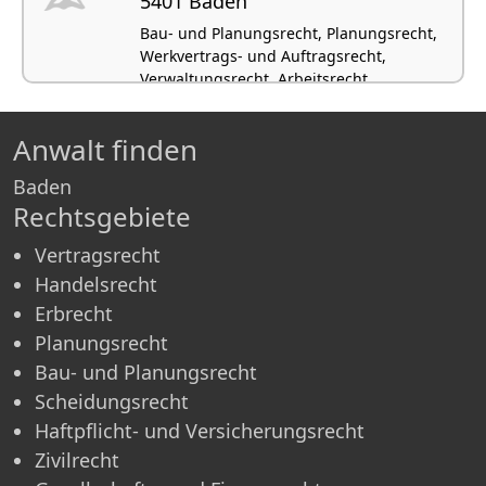
5401 Baden
Bau- und Planungsrecht, Planungsrecht,
Werkvertrags- und Auftragsrecht,
Verwaltungsrecht, Arbeitsrecht
Anwalt finden
Baden
Rechtsgebiete
Vertragsrecht
Handelsrecht
Erbrecht
Planungsrecht
Bau- und Planungsrecht
Scheidungsrecht
Haftpflicht- und Versicherungsrecht
Zivilrecht