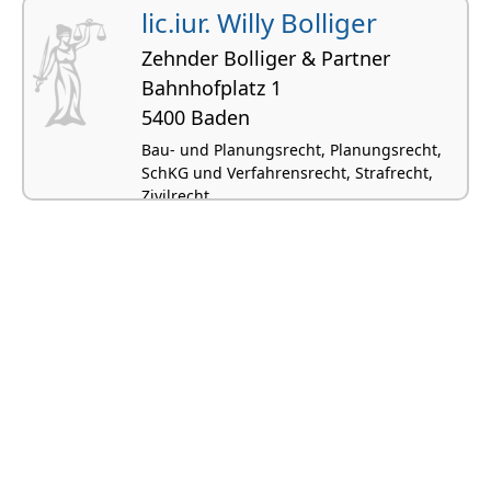
lic.iur. Willy Bolliger
Zehnder Bolliger & Partner
Bahnhofplatz 1
5400 Baden
Bau- und Planungsrecht, Planungsrecht,
SchKG und Verfahrensrecht, Strafrecht,
Zivilrecht