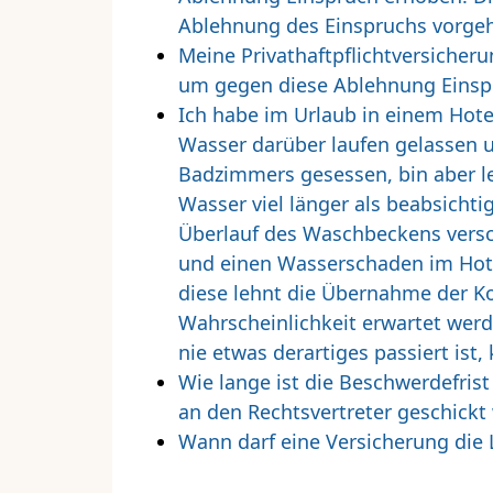
Ablehnung des Einspruchs vorgeh
Meine Privathaftpflichtversicher
um gegen diese Ablehnung Einsp
Ich habe im Urlaub in einem Hot
Wasser darüber laufen gelassen 
Badzimmers gesessen, bin aber le
Wasser viel länger als beabsicht
Überlauf des Waschbeckens versc
und einen Wasserschaden im Hote
diese lehnt die Übernahme der K
Wahrscheinlichkeit erwartet werd
nie etwas derartiges passiert ist,
Wie lange ist die Beschwerdefrist
an den Rechtsvertreter geschickt
Wann darf eine Versicherung die 