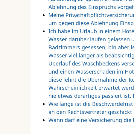
Ablehnung des Einspruchs vorgeh
Meine Privathaftpflichtversicher
um gegen diese Ablehnung Einsp
Ich habe im Urlaub in einem Hot
Wasser darüber laufen gelassen 
Badzimmers gesessen, bin aber le
Wasser viel länger als beabsicht
Überlauf des Waschbeckens versc
und einen Wasserschaden im Hote
diese lehnt die Übernahme der K
Wahrscheinlichkeit erwartet werd
nie etwas derartiges passiert ist,
Wie lange ist die Beschwerdefrist
an den Rechtsvertreter geschickt
Wann darf eine Versicherung die 