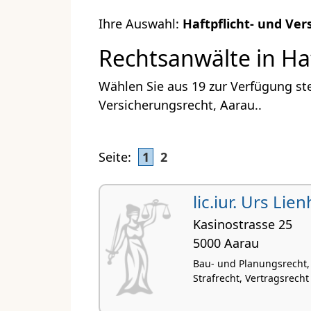
Ihre Auswahl:
Haftpflicht- und Ve
Rechtsanwälte in Haf
Wählen Sie aus 19 zur Verfügung st
Versicherungsrecht, Aarau..
Seite:
1
2
lic.iur. Urs Lie
Kasinostrasse 25
5000 Aarau
Bau- und Planungsrecht,
Strafrecht, Vertragsrecht