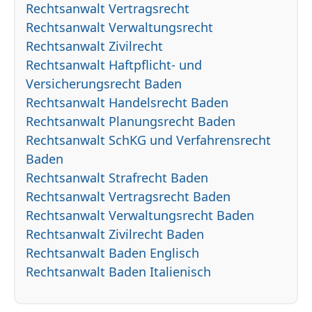
Rechtsanwalt Vertragsrecht
Rechtsanwalt Verwaltungsrecht
Rechtsanwalt Zivilrecht
Rechtsanwalt Haftpflicht- und
Versicherungsrecht Baden
Rechtsanwalt Handelsrecht Baden
Rechtsanwalt Planungsrecht Baden
Rechtsanwalt SchKG und Verfahrensrecht
Baden
Rechtsanwalt Strafrecht Baden
Rechtsanwalt Vertragsrecht Baden
Rechtsanwalt Verwaltungsrecht Baden
Rechtsanwalt Zivilrecht Baden
Rechtsanwalt Baden Englisch
Rechtsanwalt Baden Italienisch