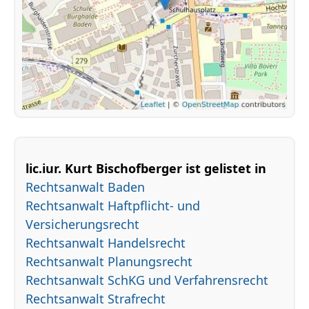
lic.iur. Kurt Bischofberger ist gelistet in
Rechtsanwalt Baden
Rechtsanwalt Haftpflicht- und
Versicherungsrecht
Rechtsanwalt Handelsrecht
Rechtsanwalt Planungsrecht
Rechtsanwalt SchKG und Verfahrensrecht
Rechtsanwalt Strafrecht