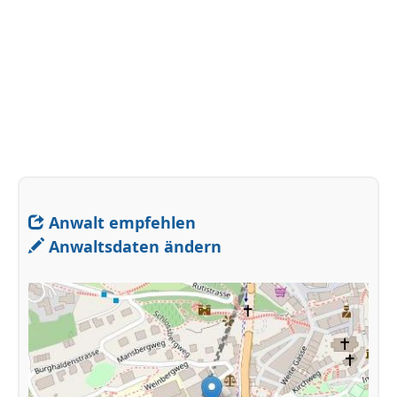
Anwalt empfehlen
Anwaltsdaten ändern