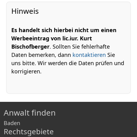
Hinweis
Es handelt sich hierbei nicht um einen
Werbeeintrag von lic.iur. Kurt
Bischofberger
. Sollten Sie fehlerhafte
Daten bemerken, dann
kontaktieren
Sie
uns bitte. Wir werden die Daten prüfen und
korrigieren.
Anwalt finden
Baden
Rechtsgebiete