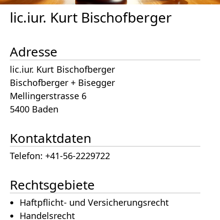
lic.iur. Kurt Bischofberger
Adresse
lic.iur. Kurt Bischofberger
Bischofberger + Bisegger
Mellingerstrasse 6
5400 Baden
Kontaktdaten
Telefon: +41-56-2229722
Rechtsgebiete
Haftpflicht- und Versicherungsrecht
Handelsrecht