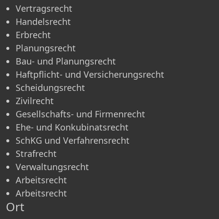
Vertragsrecht
Handelsrecht
Erbrecht
Planungsrecht
Bau- und Planungsrecht
Haftpflicht- und Versicherungsrecht
Scheidungsrecht
Zivilrecht
Gesellschafts- und Firmenrecht
Ehe- und Konkubinatsrecht
SchKG und Verfahrensrecht
Strafrecht
Verwaltungsrecht
Arbeitsrecht
Arbeitsrecht
Ort