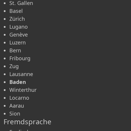
St. Gallen
Basel
Zürich
Lugano
Genève
Luzern
Bern
Fribourg
Zug
Lausanne
Baden
Winterthur
Locarno
Aarau
Sion
Fremdsprache