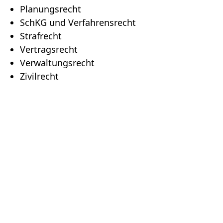
Planungsrecht
SchKG und Verfahrensrecht
Strafrecht
Vertragsrecht
Verwaltungsrecht
Zivilrecht