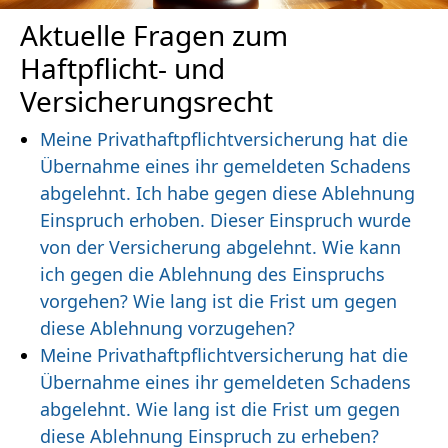
Aktuelle Fragen zum
Haftpflicht- und
Versicherungsrecht
Meine Privathaftpflichtversicherung hat die
Übernahme eines ihr gemeldeten Schadens
abgelehnt. Ich habe gegen diese Ablehnung
Einspruch erhoben. Dieser Einspruch wurde
von der Versicherung abgelehnt. Wie kann
ich gegen die Ablehnung des Einspruchs
vorgehen? Wie lang ist die Frist um gegen
diese Ablehnung vorzugehen?
Meine Privathaftpflichtversicherung hat die
Übernahme eines ihr gemeldeten Schadens
abgelehnt. Wie lang ist die Frist um gegen
diese Ablehnung Einspruch zu erheben?