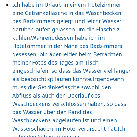
Ich habe im Urlaub in einem Hotelzimmer
eine Getränkeflasche in das Waschbecken
des Badzimmers gelegt und leicht Wasser
darüber laufen gelassen um die Flasche zu
kühlen.Währenddessen habe ich im
Hotelzimmer in der Nähe des Badzimmers
gesessen, bin aber leider beim Betrachten
meiner Fotos des Tages am Tisch
eingeschlafen, so dass das Wasser viel länger
als beabsichtigt laufen konnte.Irgendwann
muss die Getränkeflasche sowohl den
Abfluss als auch den Überlauf des
Waschbeckens verschlossen haben, so dass
das Wasser über den Rand des
Waschbeckens abgelaufen ist und einen
Wasserschaden im Hotel verursacht hat.Ich
habe den Schaden meiner