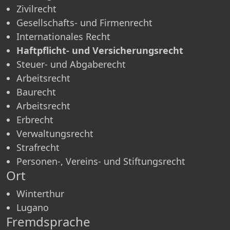
Zivilrecht
Gesellschafts- und Firmenrecht
Internationales Recht
Haftpflicht- und Versicherungsrecht
Steuer- und Abgaberecht
Arbeitsrecht
Baurecht
Arbeitsrecht
Erbrecht
Verwaltungsrecht
Strafrecht
Personen-, Vereins- und Stiftungsrecht
Ort
Winterthur
Lugano
Fremdsprache