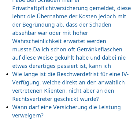
Privathaftpflichtversicherung gemeldet, diese
lehnt die Übernahme der Kosten jedoch mit
der Begründung ab, dass der Schaden
absehbar war oder mit hoher
Wahrscheinlichkeit erwartet werden
musste.Da ich schon oft Getränkeflaschen
auf diese Weise gekühlt habe und dabei nie
etwas derartiges passiert ist, kann ich
Wie lange ist die Beschwerdefrist für eine IV-
Verfügung, welche direkt an den anwaltlich
vertretenen Klienten, nicht aber an den
Rechtsvertreter geschickt wurde?
Wann darf eine Versicherung die Leistung
verweigern?