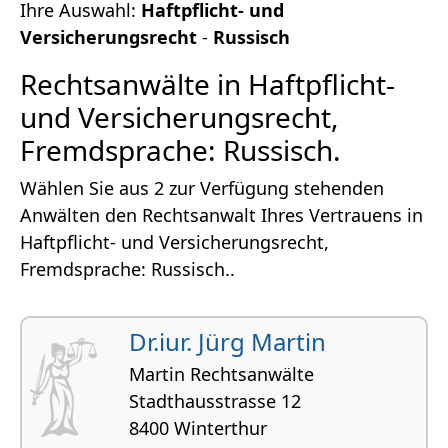
Ihre Auswahl:
Haftpflicht- und
Versicherungsrecht
-
Russisch
Rechtsanwälte in Haftpflicht-
und Versicherungsrecht,
Fremdsprache: Russisch.
Wählen Sie aus 2 zur Verfügung stehenden
Anwälten den Rechtsanwalt Ihres Vertrauens in
Haftpflicht- und Versicherungsrecht,
Fremdsprache: Russisch..
Dr.iur. Jürg Martin
Martin Rechtsanwälte
Stadthausstrasse 12
8400 Winterthur