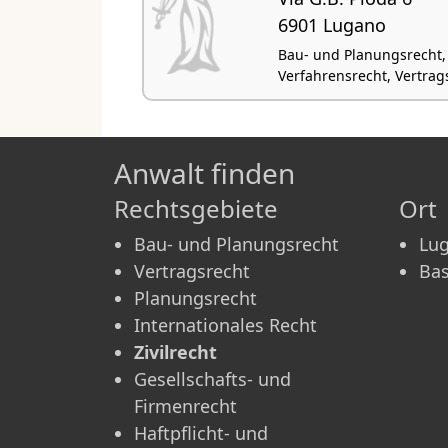
6901 Lugano
Bau- und Planungsrecht,
Verfahrensrecht, Vertrags
Anwalt finden
Rechtsgebiete
Ort
Bau- und Planungsrecht
Lu
Vertragsrecht
Bas
Planungsrecht
Internationales Recht
Zivilrecht
Gesellschafts- und
Firmenrecht
Haftpflicht- und