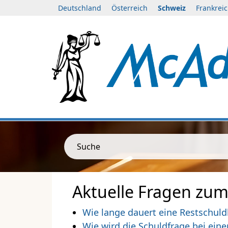
Deutschland
Österreich
Schweiz
Frankrei
Suche
Aktuelle Fragen zum 
Wie lange dauert eine Restschuld
Wie wird die Schuldfrage bei eine