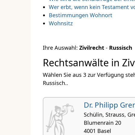
Wer erbt, wenn kein Testament v
Bestimmungen Wohnort
Wohnsitz
Ihre Auswahl:
Zivilrecht
-
Russisch
Rechtsanwälte in Ziv
Wählen Sie aus 3 zur Verfügung ste
Russisch..
Dr. Philipp Gr
Schülin, Strauss, 
Blumenrain 20
4001 Basel