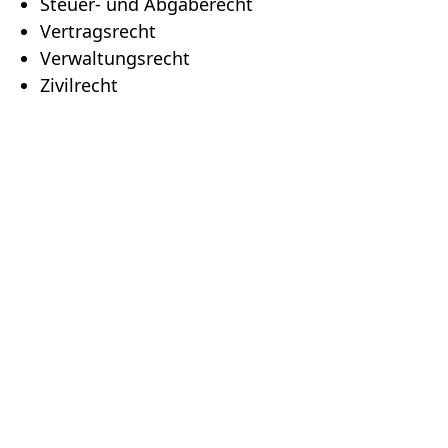
Steuer- und Abgaberecht
Vertragsrecht
Verwaltungsrecht
Zivilrecht