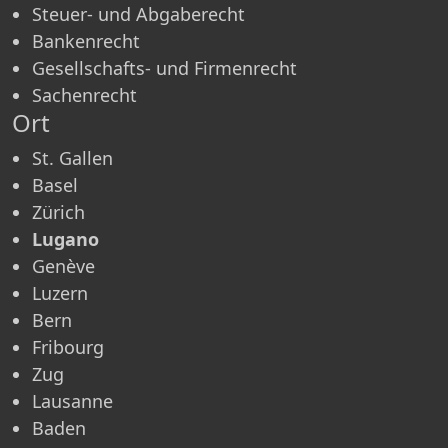
Steuer- und Abgaberecht
Bankenrecht
Gesellschafts- und Firmenrecht
Sachenrecht
Ort
St. Gallen
Basel
Zürich
Lugano
Genève
Luzern
Bern
Fribourg
Zug
Lausanne
Baden