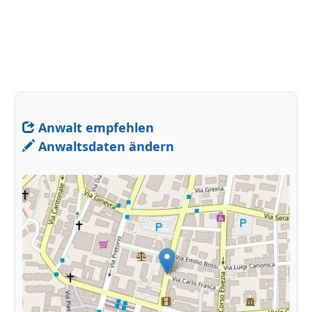
Anwalt empfehlen
Anwaltsdaten ändern