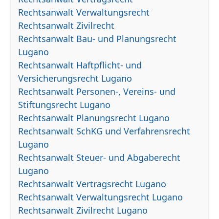
Rechtsanwalt Verwaltungsrecht
Rechtsanwalt Zivilrecht
Rechtsanwalt Bau- und Planungsrecht
Lugano
Rechtsanwalt Haftpflicht- und
Versicherungsrecht Lugano
Rechtsanwalt Personen-, Vereins- und
Stiftungsrecht Lugano
Rechtsanwalt Planungsrecht Lugano
Rechtsanwalt SchKG und Verfahrensrecht
Lugano
Rechtsanwalt Steuer- und Abgaberecht
Lugano
Rechtsanwalt Vertragsrecht Lugano
Rechtsanwalt Verwaltungsrecht Lugano
Rechtsanwalt Zivilrecht Lugano