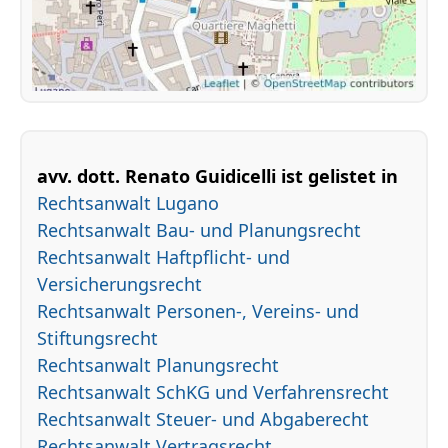
avv. dott. Renato Guidicelli ist gelistet in
Rechtsanwalt Lugano
Rechtsanwalt Bau- und Planungsrecht
Rechtsanwalt Haftpflicht- und
Versicherungsrecht
Rechtsanwalt Personen-, Vereins- und
Stiftungsrecht
Rechtsanwalt Planungsrecht
Rechtsanwalt SchKG und Verfahrensrecht
Rechtsanwalt Steuer- und Abgaberecht
Rechtsanwalt Vertragsrecht