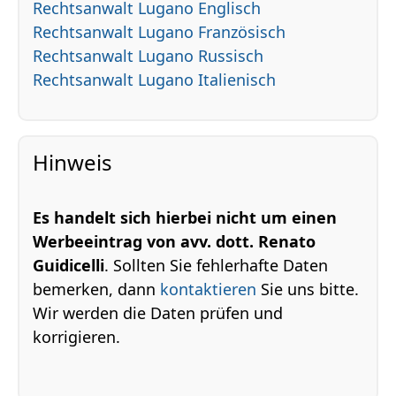
Rechtsanwalt Lugano Englisch
Rechtsanwalt Lugano Französisch
Rechtsanwalt Lugano Russisch
Rechtsanwalt Lugano Italienisch
Hinweis
Es handelt sich hierbei nicht um einen
Werbeeintrag von avv. dott. Renato
Guidicelli
. Sollten Sie fehlerhafte Daten
bemerken, dann
kontaktieren
Sie uns bitte.
Wir werden die Daten prüfen und
korrigieren.