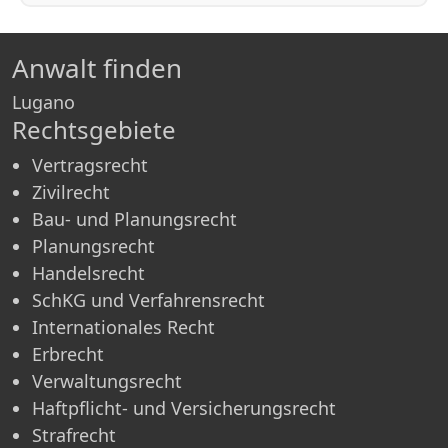
Anwalt finden
Lugano
Rechtsgebiete
Vertragsrecht
Zivilrecht
Bau- und Planungsrecht
Planungsrecht
Handelsrecht
SchKG und Verfahrensrecht
Internationales Recht
Erbrecht
Verwaltungsrecht
Haftpflicht- und Versicherungsrecht
Strafrecht