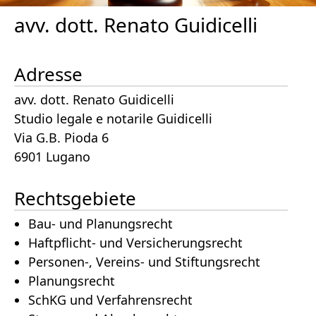
avv. dott. Renato Guidicelli
Adresse
avv. dott. Renato Guidicelli
Studio legale e notarile Guidicelli
Via G.B. Pioda 6
6901 Lugano
Rechtsgebiete
Bau- und Planungsrecht
Haftpflicht- und Versicherungsrecht
Personen-, Vereins- und Stiftungsrecht
Planungsrecht
SchKG und Verfahrensrecht