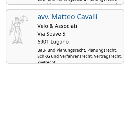
Handelsrecht, SchKG und Verfahrensrecht,
Vertragsrecht
avv. Matteo Cavalli
Velo & Associati
Via Soave 5
6901 Lugano
Bau- und Planungsrecht, Planungsrecht,
SchKG und Verfahrensrecht, Vertragsrecht,
Zivilrecht