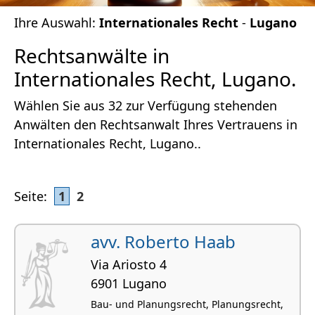
Ihre Auswahl:
Internationales Recht
-
Lugano
Rechtsanwälte in
Internationales Recht, Lugano.
Wählen Sie aus 32 zur Verfügung stehenden
Anwälten den Rechtsanwalt Ihres Vertrauens in
Internationales Recht, Lugano..
Seite:
1
2
avv. Roberto Haab
Via Ariosto 4
6901 Lugano
Bau- und Planungsrecht, Planungsrecht,