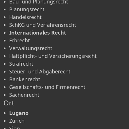
Bau- und Planungsrecht
Planungsrecht
Handelsrecht
SchKG und Verfahrensrecht
Internationales Recht
Erbrecht
Verwaltungsrecht
Haftpflicht- und Versicherungsrecht
Strafrecht
Steuer- und Abgaberecht
Bankenrecht
Gesellschafts- und Firmenrecht
Sachenrecht
Ort
Lugano
Zürich
Sion