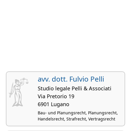
avv. dott. Fulvio Pelli
Studio legale Pelli & Associati
Via Pretorio 19
6901 Lugano
Bau- und Planungsrecht, Planungsrecht,
Handelsrecht, Strafrecht, Vertragsrecht