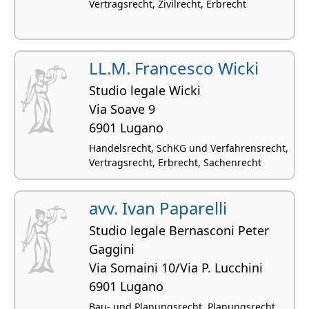
Vertragsrecht, Zivilrecht, Erbrecht
LL.M. Francesco Wicki
Studio legale Wicki
Via Soave 9
6901 Lugano
Handelsrecht, SchKG und Verfahrensrecht,
Vertragsrecht, Erbrecht, Sachenrecht
avv. Ivan Paparelli
Studio legale Bernasconi Peter
Gaggini
Via Somaini 10/Via P. Lucchini
6901 Lugano
Bau- und Planungsrecht, Planungsrecht,