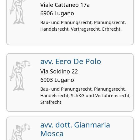
Viale Cattaneo 17a
6906 Lugano
Bau- und Planungsrecht, Planungsrecht,
Handelsrecht, Vertragsrecht, Erbrecht
avv. Eero De Polo
Via Soldino 22
6903 Lugano
Bau- und Planungsrecht, Planungsrecht,
Handelsrecht, SchKG und Verfahrensrecht,
Strafrecht
avv. dott. Gianmaria
Mosca