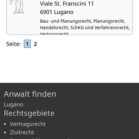
Viale St. Franscini 11
6901 Lugano
Bau- und Planungsrecht, Planungsrecht,
Handelsrecht, SchKG und Verfahrensrecht,
Vertragsrecht
Seite:
1
2
Anwalt finden
Lugano
Rechtsgebiete
Vertragsrecht
Zivilrecht