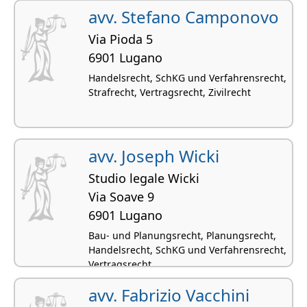
avv. Stefano Camponovo
Via Pioda 5
6901 Lugano
Handelsrecht, SchKG und Verfahrensrecht,
Strafrecht, Vertragsrecht, Zivilrecht
avv. Joseph Wicki
Studio legale Wicki
Via Soave 9
6901 Lugano
Bau- und Planungsrecht, Planungsrecht,
Handelsrecht, SchKG und Verfahrensrecht,
Vertragsrecht
avv. Fabrizio Vacchini