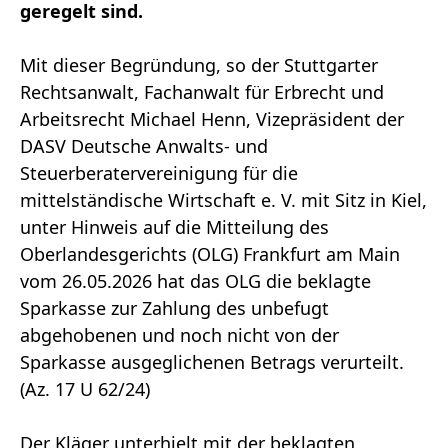
geregelt sind.
Mit dieser Begründung, so der Stuttgarter
Rechtsanwalt, Fachanwalt für Erbrecht und
Arbeitsrecht Michael Henn, Vizepräsident der
DASV Deutsche Anwalts- und
Steuerberatervereinigung für die
mittelständische Wirtschaft e. V. mit Sitz in Kiel,
unter Hinweis auf die Mitteilung des
Oberlandesgerichts (OLG) Frankfurt am Main
vom 26.05.2026 hat das OLG die beklagte
Sparkasse zur Zahlung des unbefugt
abgehobenen und noch nicht von der
Sparkasse ausgeglichenen Betrags verurteilt.
(Az. 17 U 62/24)
Der Kläger unterhielt mit der beklagten