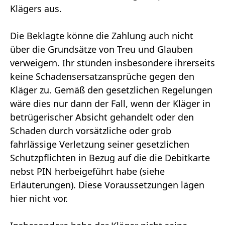
Klägers aus.
Die Beklagte könne die Zahlung auch nicht
über die Grundsätze von Treu und Glauben
verweigern. Ihr stünden insbesondere ihrerseits
keine Schadensersatzansprüche gegen den
Kläger zu. Gemäß den gesetzlichen Regelungen
wäre dies nur dann der Fall, wenn der Kläger in
betrügerischer Absicht gehandelt oder den
Schaden durch vorsätzliche oder grob
fahrlässige Verletzung seiner gesetzlichen
Schutzpflichten in Bezug auf die die Debitkarte
nebst PIN herbeigeführt habe (siehe
Erläuterungen). Diese Voraussetzungen lägen
hier nicht vor.