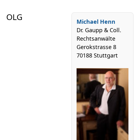
OLG
Michael Henn
Dr. Gaupp & Coll.
Rechtsanwälte
Gerokstrasse 8
70188 Stuttgart