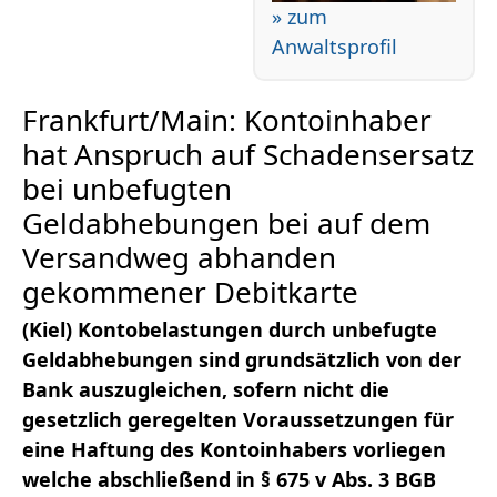
» zum
Anwaltsprofil
Frankfurt/Main: Kontoinhaber
hat Anspruch auf Schadensersatz
bei unbefugten
Geldabhebungen bei auf dem
Versandweg abhanden
gekommener Debitkarte
(Kiel) Kontobelastungen durch unbefugte
Geldabhebungen sind grundsätzlich von der
Bank auszugleichen, sofern nicht die
gesetzlich geregelten Voraussetzungen für
eine Haftung des Kontoinhabers vorliegen
welche abschließend in § 675 v Abs. 3 BGB