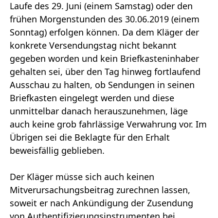
Laufe des 29. Juni (einem Samstag) oder den
frühen Morgenstunden des 30.06.2019 (einem
Sonntag) erfolgen können. Da dem Kläger der
konkrete Versendungstag nicht bekannt
gegeben worden und kein Briefkasteninhaber
gehalten sei, über den Tag hinweg fortlaufend
Ausschau zu halten, ob Sendungen in seinen
Briefkasten eingelegt werden und diese
unmittelbar danach herauszunehmen, läge
auch keine grob fahrlässige Verwahrung vor. Im
Übrigen sei die Beklagte für den Erhalt
beweisfällig geblieben.
Der Kläger müsse sich auch keinen
Mitverursachungsbeitrag zurechnen lassen,
soweit er nach Ankündigung der Zusendung
von Authentifizierungsinstrumenten bei