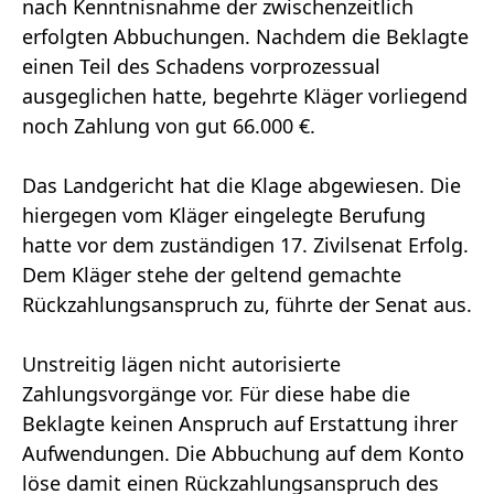
nach Kenntnisnahme der zwischenzeitlich
erfolgten Abbuchungen. Nachdem die Beklagte
einen Teil des Schadens vorprozessual
ausgeglichen hatte, begehrte Kläger vorliegend
noch Zahlung von gut 66.000 €.
Das Landgericht hat die Klage abgewiesen. Die
hiergegen vom Kläger eingelegte Berufung
hatte vor dem zuständigen 17. Zivilsenat Erfolg.
Dem Kläger stehe der geltend gemachte
Rückzahlungsanspruch zu, führte der Senat aus.
Unstreitig lägen nicht autorisierte
Zahlungsvorgänge vor. Für diese habe die
Beklagte keinen Anspruch auf Erstattung ihrer
Aufwendungen. Die Abbuchung auf dem Konto
löse damit einen Rückzahlungsanspruch des