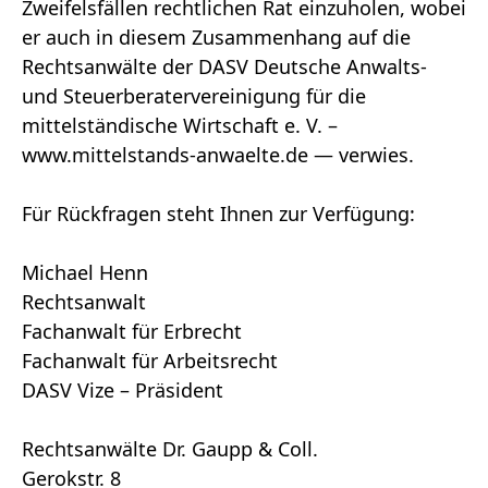
Zweifelsfällen rechtlichen Rat einzuholen, wobei
er auch in diesem Zusammenhang auf die
Rechtsanwälte der DASV Deutsche Anwalts-
und Steuerberatervereinigung für die
mittelständische Wirtschaft e. V. –
www.mittelstands-anwaelte.de — verwies.
Für Rückfragen steht Ihnen zur Verfügung:
Michael Henn
Rechtsanwalt
Fachanwalt für Erbrecht
Fachanwalt für Arbeitsrecht
DASV Vize – Präsident
Rechtsanwälte Dr. Gaupp & Coll.
Gerokstr. 8