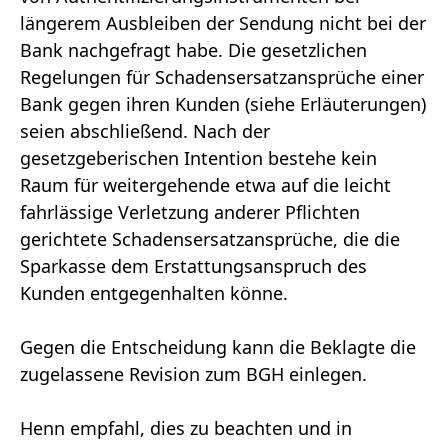
längerem Ausbleiben der Sendung nicht bei der
Bank nachgefragt habe. Die gesetzlichen
Regelungen für Schadensersatzansprüche einer
Bank gegen ihren Kunden (siehe Erläuterungen)
seien abschließend. Nach der
gesetzgeberischen Intention bestehe kein
Raum für weitergehende etwa auf die leicht
fahrlässige Verletzung anderer Pflichten
gerichtete Schadensersatzansprüche, die die
Sparkasse dem Erstattungsanspruch des
Kunden entgegenhalten könne.
Gegen die Entscheidung kann die Beklagte die
zugelassene Revision zum BGH einlegen.
Henn empfahl, dies zu beachten und in