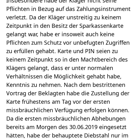
Insbesondere habe der Kläger nicht seine
Pflichten in Bezug auf das Zahlungsinstrument
verletzt. Da der Kläger unstreitig zu keinem
Zeitpunkt in den Besitz der Sparkassenkarte
gelangt war, habe er insoweit auch keine
Pflichten zum Schutz vor unbefugten Zugriffen
zu erfüllen gehabt. Karte und PIN seien zu
keinem Zeitpunkt so in den Machtbereich des
Klägers gelangt, dass er unter normalen
Verhältnissen die Möglichkeit gehabt habe,
Kenntnis zu nehmen. Nach dem bestrittenen
Vortrag der Beklagten habe die Zustellung der
Karte frühestens am Tag vor der ersten
missbräuchlichen Verfügung erfolgen können.
Da die ersten missbräuchlichen Abhebungen
bereits am Morgen des 30.06.2019 eingesetzt
hätten, habe der behauptete Diebstahl nur im