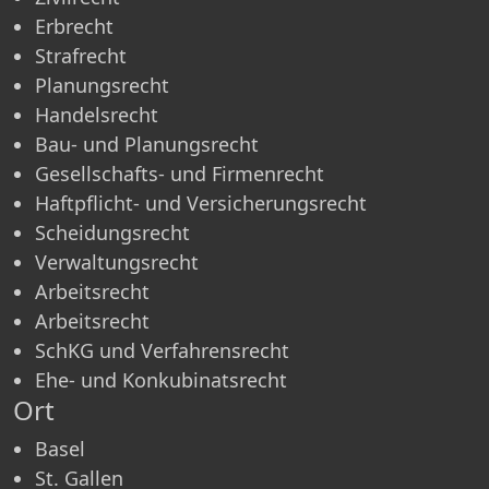
Erbrecht
Strafrecht
Planungsrecht
Handelsrecht
Bau- und Planungsrecht
Gesellschafts- und Firmenrecht
Haftpflicht- und Versicherungsrecht
Scheidungsrecht
Verwaltungsrecht
Arbeitsrecht
Arbeitsrecht
SchKG und Verfahrensrecht
Ehe- und Konkubinatsrecht
Ort
Basel
St. Gallen