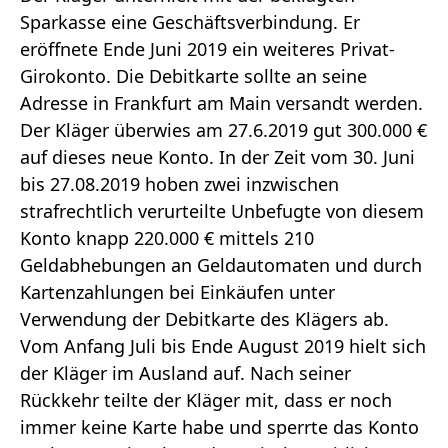
Sparkasse eine Geschäftsverbindung. Er
eröffnete Ende Juni 2019 ein weiteres Privat-
Girokonto. Die Debitkarte sollte an seine
Adresse in Frankfurt am Main versandt werden.
Der Kläger überwies am 27.6.2019 gut 300.000 €
auf dieses neue Konto. In der Zeit vom 30. Juni
bis 27.08.2019 hoben zwei inzwischen
strafrechtlich verurteilte Unbefugte von diesem
Konto knapp 220.000 € mittels 210
Geldabhebungen an Geldautomaten und durch
Kartenzahlungen bei Einkäufen unter
Verwendung der Debitkarte des Klägers ab.
Vom Anfang Juli bis Ende August 2019 hielt sich
der Kläger im Ausland auf. Nach seiner
Rückkehr teilte der Kläger mit, dass er noch
immer keine Karte habe und sperrte das Konto