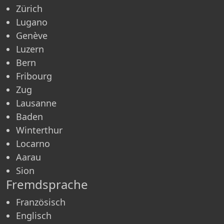
Zürich
Lugano
Genève
Luzern
Bern
Fribourg
Zug
Lausanne
Baden
Winterthur
Locarno
Aarau
Sion
Fremdsprache
Französisch
Englisch