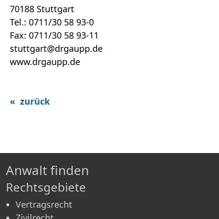
70188 Stuttgart
Tel.: 0711/30 58 93-0
Fax: 0711/30 58 93-11
stuttgart@drgaupp.de
www.drgaupp.de
« zurück
Anwalt finden
Rechtsgebiete
Vertragsrecht
Zivilrecht