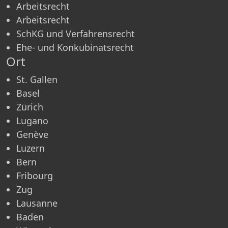
Arbeitsrecht
Arbeitsrecht
SchKG und Verfahrensrecht
Ehe- und Konkubinatsrecht
Ort
St. Gallen
Basel
Zürich
Lugano
Genève
Luzern
Bern
Fribourg
Zug
Lausanne
Baden