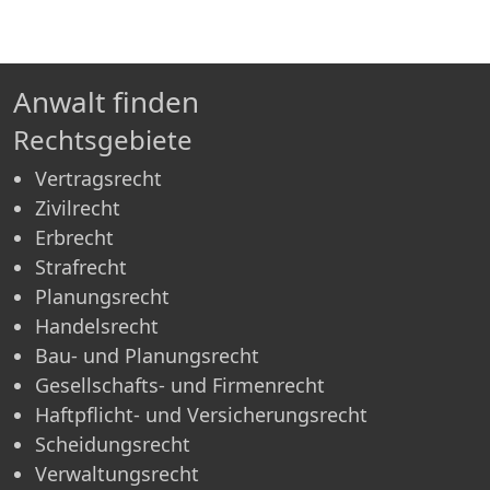
Anwalt finden
Rechtsgebiete
Vertragsrecht
Zivilrecht
Erbrecht
Strafrecht
Planungsrecht
Handelsrecht
Bau- und Planungsrecht
Gesellschafts- und Firmenrecht
Haftpflicht- und Versicherungsrecht
Scheidungsrecht
Verwaltungsrecht