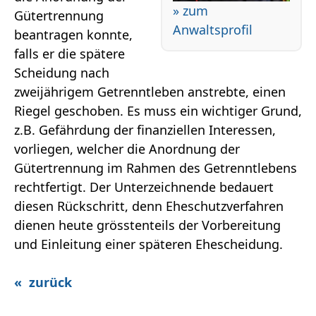
» zum
Gütertrennung
Anwaltsprofil
beantragen konnte,
falls er die spätere
Scheidung nach
zweijährigem Getrenntleben anstrebte, einen
Riegel geschoben. Es muss ein wichtiger Grund,
z.B. Gefährdung der finanziellen Interessen,
vorliegen, welcher die Anordnung der
Gütertrennung im Rahmen des Getrenntlebens
rechtfertigt. Der Unterzeichnende bedauert
diesen Rückschritt, denn Eheschutzverfahren
dienen heute grösstenteils der Vorbereitung
und Einleitung einer späteren Ehescheidung.
« zurück