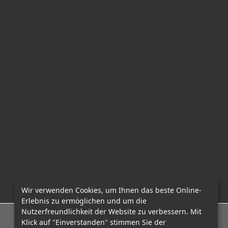
Wir verwenden Cookies, um Ihnen das beste Online-
Erlebnis zu ermöglichen und um die
Nutzerfreundlichkeit der Website zu verbessern. Mit
E-Mail: office@mcadvo.com
Klick auf "Einverstanden" stimmen Sie der