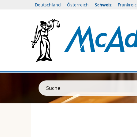
Deutschland
Österreich
Schweiz
Frankrei
Suche