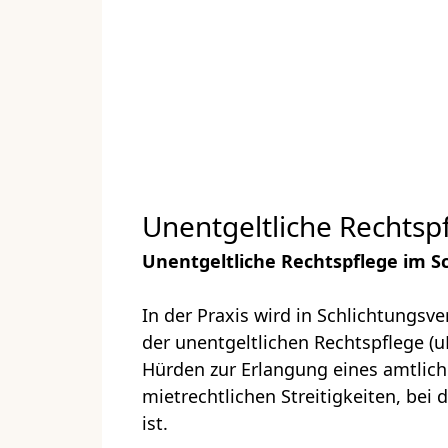
Unentgeltliche Rechtsp
Unentgeltliche Rechtspflege im S
In der Praxis wird in Schlichtungsv
der unentgeltlichen Rechtspflege (u
Hürden zur Erlangung eines amtlich
mietrechtlichen Streitigkeiten, be
ist.