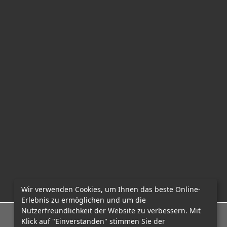
Wir verwenden Cookies, um Ihnen das beste Online-
Erlebnis zu ermöglichen und um die
Nutzerfreundlichkeit der Website zu verbessern. Mit
E-Mail: office@mcadvo.com
Klick auf "Einverstanden" stimmen Sie der