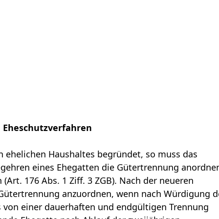
 Eheschutzverfahren
 ehelichen Haushaltes begründet, so muss das
egehren eines Ehegatten die Gütertrennung anordne
(Art. 176 Abs. 1 Ziff. 3 ZGB). Nach der neueren
 Gütertrennung anzuordnen, wenn nach Würdigung d
 von einer dauerhaften und endgültigen Trennung