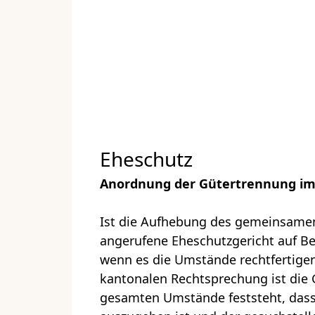
Eheschutz
Anordnung der Gütertrennung im
Ist die Aufhebung des gemeinsamen
angerufene Eheschutzgericht auf B
wenn es die Umstände rechtfertigen 
kantonalen Rechtsprechung ist die
gesamten Umstände feststeht, dass