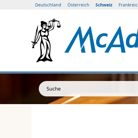
Deutschland
Österreich
Schweiz
Frankrei
Suche