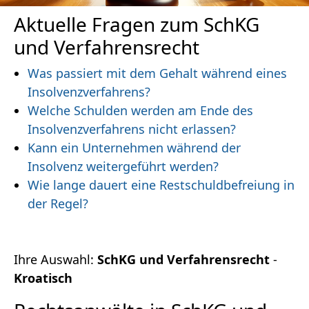
Aktuelle Fragen zum SchKG
und Verfahrensrecht
Was passiert mit dem Gehalt während eines
Insolvenzverfahrens?
Welche Schulden werden am Ende des
Insolvenzverfahrens nicht erlassen?
Kann ein Unternehmen während der
Insolvenz weitergeführt werden?
Wie lange dauert eine Restschuldbefreiung in
der Regel?
Ihre Auswahl:
SchKG und Verfahrensrecht
-
Kroatisch