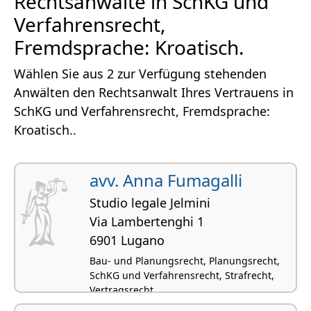
Rechtsanwälte in SchKG und
Verfahrensrecht,
Fremdsprache: Kroatisch.
Wählen Sie aus 2 zur Verfügung stehenden
Anwälten den Rechtsanwalt Ihres Vertrauens in
SchKG und Verfahrensrecht, Fremdsprache:
Kroatisch..
avv. Anna Fumagalli
Studio legale Jelmini
Via Lambertenghi 1
6901 Lugano
Bau- und Planungsrecht, Planungsrecht,
SchKG und Verfahrensrecht, Strafrecht,
Vertragsrecht