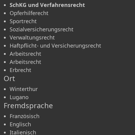
SchKG und Verfahrensrecht
Opferhilferecht
Sportrecht
Sozialversicherungsrecht
Verwaltungsrecht
Haftpflicht- und Versicherungsrecht
Arbeitsrecht
Arbeitsrecht
Erbrecht
Ort
Winterthur
Lugano
Fremdsprache
Französisch
Englisch
Italienisch