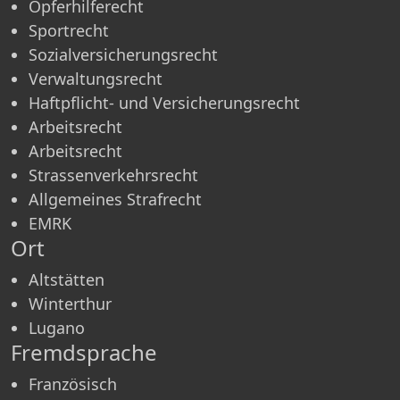
Opferhilferecht
Sportrecht
Sozialversicherungsrecht
Verwaltungsrecht
Haftpflicht- und Versicherungsrecht
Arbeitsrecht
Arbeitsrecht
Strassenverkehrsrecht
Allgemeines Strafrecht
EMRK
Ort
Altstätten
Winterthur
Lugano
Fremdsprache
Französisch