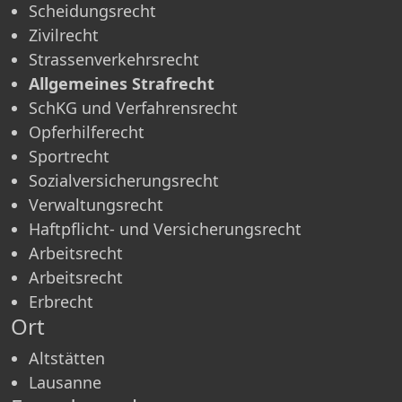
Scheidungsrecht
Zivilrecht
Strassenverkehrsrecht
Allgemeines Strafrecht
SchKG und Verfahrensrecht
Opferhilferecht
Sportrecht
Sozialversicherungsrecht
Verwaltungsrecht
Haftpflicht- und Versicherungsrecht
Arbeitsrecht
Arbeitsrecht
Erbrecht
Ort
Altstätten
Lausanne