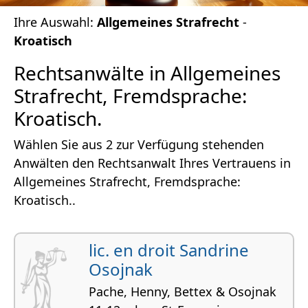
Ihre Auswahl:
Allgemeines Strafrecht
-
Kroatisch
Rechtsanwälte in Allgemeines
Strafrecht, Fremdsprache:
Kroatisch.
Wählen Sie aus 2 zur Verfügung stehenden
Anwälten den Rechtsanwalt Ihres Vertrauens in
Allgemeines Strafrecht, Fremdsprache:
Kroatisch..
lic. en droit Sandrine
Osojnak
Pache, Henny, Bettex & Osojnak