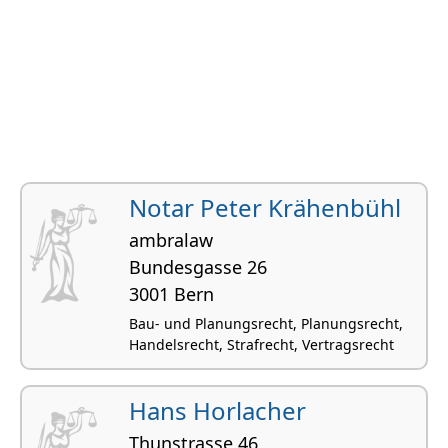
Notar Peter Krähenbühl
ambralaw
Bundesgasse 26
3001 Bern
Bau- und Planungsrecht, Planungsrecht,
Handelsrecht, Strafrecht, Vertragsrecht
Hans Horlacher
Thunstrasse 46