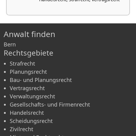
Anwalt finden
Bern
Rechtsgebiete
Strafrecht
Planungsrecht
Bau- und Planungsrecht
Vertragsrecht
Verwaltungsrecht
Gesellschafts- und Firmenrecht
Handelsrecht
Scheidungsrecht
Zivilrecht