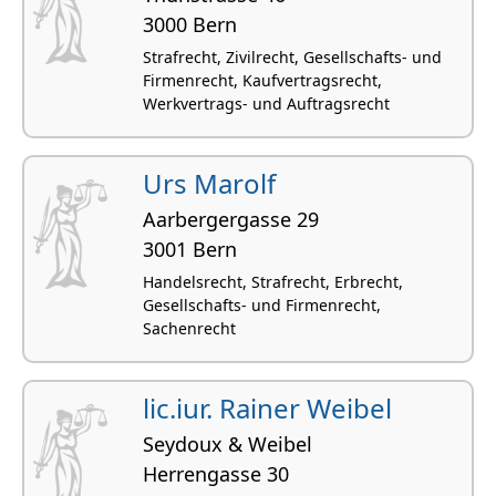
3000 Bern
Strafrecht, Zivilrecht, Gesellschafts- und
Firmenrecht, Kaufvertragsrecht,
Werkvertrags- und Auftragsrecht
Urs Marolf
Aarbergergasse 29
3001 Bern
Handelsrecht, Strafrecht, Erbrecht,
Gesellschafts- und Firmenrecht,
Sachenrecht
lic.iur. Rainer Weibel
Seydoux & Weibel
Herrengasse 30