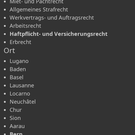
Miet- und Pachtrecht
Allgemeines Strafrecht
Werkvertrags- und Auftragsrecht
Arbeitsrecht
Haftpflicht- und Versicherungsrecht
Erbrecht
Ort
Lugano
Baden
Basel
Lausanne
Locarno
Neuchâtel
Chur
Sion
Aarau
Bern