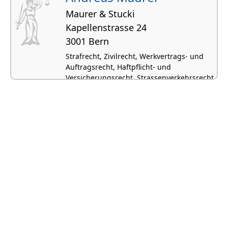
Maurer & Stucki
Kapellenstrasse 24
3001 Bern
Strafrecht, Zivilrecht, Werkvertrags- und
Auftragsrecht, Haftpflicht- und
Versicherungsrecht, Strassenverkehrsrecht