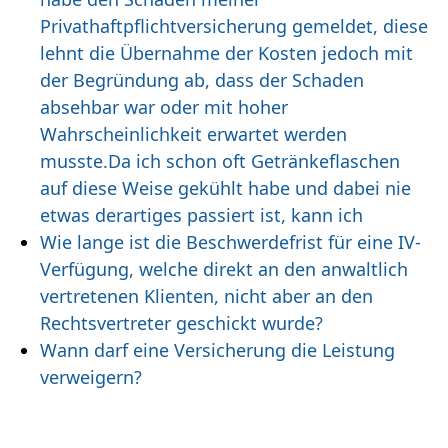
Privathaftpflichtversicherung gemeldet, diese
lehnt die Übernahme der Kosten jedoch mit
der Begründung ab, dass der Schaden
absehbar war oder mit hoher
Wahrscheinlichkeit erwartet werden
musste.Da ich schon oft Getränkeflaschen
auf diese Weise gekühlt habe und dabei nie
etwas derartiges passiert ist, kann ich
Wie lange ist die Beschwerdefrist für eine IV-
Verfügung, welche direkt an den anwaltlich
vertretenen Klienten, nicht aber an den
Rechtsvertreter geschickt wurde?
Wann darf eine Versicherung die Leistung
verweigern?