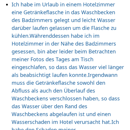
Ich habe im Urlaub in einem Hotelzimmer
eine Getränkeflasche in das Waschbecken
des Badzimmers gelegt und leicht Wasser
darüber laufen gelassen um die Flasche zu
kühlen.Währenddessen habe ich im
Hotelzimmer in der Nähe des Badzimmers
gesessen, bin aber leider beim Betrachten
meiner Fotos des Tages am Tisch
eingeschlafen, so dass das Wasser viel länger
als beabsichtigt laufen konnte.Irgendwann
muss die Getränkeflasche sowohl den
Abfluss als auch den Überlauf des
Waschbeckens verschlossen haben, so dass
das Wasser über den Rand des
Waschbeckens abgelaufen ist und einen
Wasserschaden im Hotel verursacht hat.Ich
habe den Schaden meiner