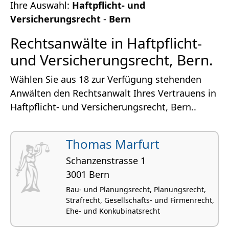
Ihre Auswahl:
Haftpflicht- und
Versicherungsrecht
-
Bern
Rechtsanwälte in Haftpflicht-
und Versicherungsrecht, Bern.
Wählen Sie aus 18 zur Verfügung stehenden
Anwälten den Rechtsanwalt Ihres Vertrauens in
Haftpflicht- und Versicherungsrecht, Bern..
Thomas Marfurt
Schanzenstrasse 1
3001 Bern
Bau- und Planungsrecht, Planungsrecht,
Strafrecht, Gesellschafts- und Firmenrecht,
Ehe- und Konkubinatsrecht