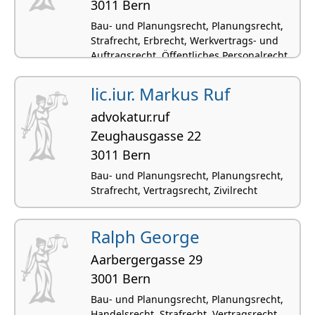
3011 Bern
Bau- und Planungsrecht, Planungsrecht,
Strafrecht, Erbrecht, Werkvertrags- und
Auftragsrecht, Öffentliches Personalrecht
lic.iur. Markus Ruf
advokatur.ruf
Zeughausgasse 22
3011 Bern
Bau- und Planungsrecht, Planungsrecht,
Strafrecht, Vertragsrecht, Zivilrecht
Ralph George
Aarbergergasse 29
3001 Bern
Bau- und Planungsrecht, Planungsrecht,
Handelsrecht, Strafrecht, Vertragsrecht