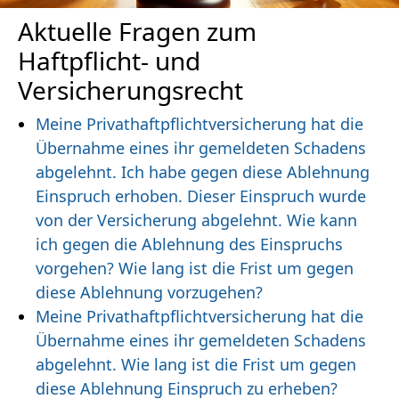
Aktuelle Fragen zum
Haftpflicht- und
Versicherungsrecht
Meine Privathaftpflichtversicherung hat die
Übernahme eines ihr gemeldeten Schadens
abgelehnt. Ich habe gegen diese Ablehnung
Einspruch erhoben. Dieser Einspruch wurde
von der Versicherung abgelehnt. Wie kann
ich gegen die Ablehnung des Einspruchs
vorgehen? Wie lang ist die Frist um gegen
diese Ablehnung vorzugehen?
Meine Privathaftpflichtversicherung hat die
Übernahme eines ihr gemeldeten Schadens
abgelehnt. Wie lang ist die Frist um gegen
diese Ablehnung Einspruch zu erheben?