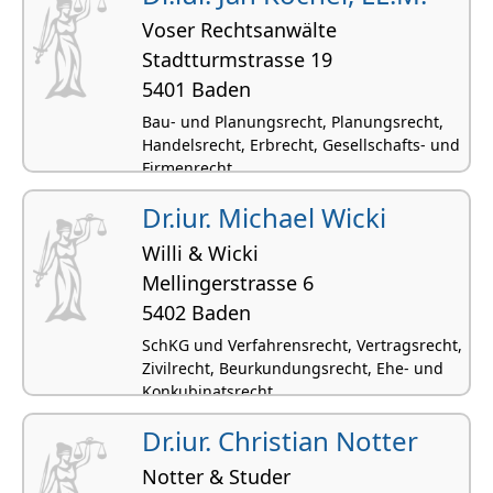
Voser Rechtsanwälte
Stadtturmstrasse 19
5401 Baden
Bau- und Planungsrecht, Planungsrecht,
Handelsrecht, Erbrecht, Gesellschafts- und
Firmenrecht
Dr.iur. Michael Wicki
Willi & Wicki
Mellingerstrasse 6
5402 Baden
SchKG und Verfahrensrecht, Vertragsrecht,
Zivilrecht, Beurkundungsrecht, Ehe- und
Konkubinatsrecht
Dr.iur. Christian Notter
Notter & Studer