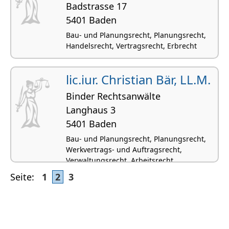
Badstrasse 17
5401 Baden
Bau- und Planungsrecht, Planungsrecht,
Handelsrecht, Vertragsrecht, Erbrecht
lic.iur. Christian Bär, LL.M.
Binder Rechtsanwälte
Langhaus 3
5401 Baden
Bau- und Planungsrecht, Planungsrecht,
Werkvertrags- und Auftragsrecht,
Verwaltungsrecht, Arbeitsrecht
Seite:
1
2
3