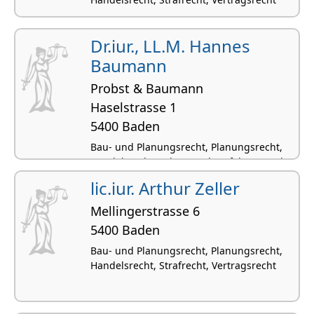
Dr.iur., LL.M. Hannes
Baumann
Probst & Baumann
Haselstrasse 1
5400 Baden
Bau- und Planungsrecht, Planungsrecht,
Handelsrecht, SchKG und Verfahrensrecht,
Vertragsrecht
lic.iur. Arthur Zeller
Mellingerstrasse 6
5400 Baden
Bau- und Planungsrecht, Planungsrecht,
Handelsrecht, Strafrecht, Vertragsrecht