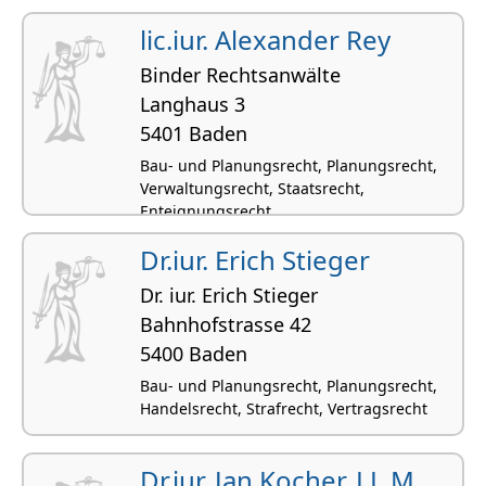
Vertragsrecht
lic.iur. Alexander Rey
Binder Rechtsanwälte
Langhaus 3
5401 Baden
Bau- und Planungsrecht, Planungsrecht,
Verwaltungsrecht, Staatsrecht,
Enteignungsrecht
Dr.iur. Erich Stieger
Dr. iur. Erich Stieger
Bahnhofstrasse 42
5400 Baden
Bau- und Planungsrecht, Planungsrecht,
Handelsrecht, Strafrecht, Vertragsrecht
Dr.iur. Jan Kocher, LL.M.