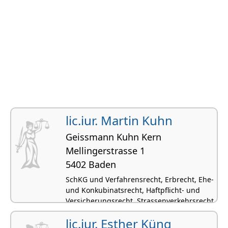
lic.iur. Martin Kuhn
Geissmann Kuhn Kern
Mellingerstrasse 1
5402 Baden
SchKG und Verfahrensrecht, Erbrecht, Ehe-
und Konkubinatsrecht, Haftpflicht- und
Versicherungsrecht, Strassenverkehrsrecht
lic.iur. Esther Küng