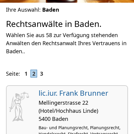
Ihre Auswahl:
Baden
Rechtsanwälte in Baden.
Wählen Sie aus 58 zur Verfügung stehenden
Anwälten den Rechtsanwalt Ihres Vertrauens in
Baden..
Seite:
1
2
3
lic.iur. Frank Brunner
Mellingerstrasse 22
(Hotel/Hochhaus Linde)
5400 Baden
Bau- und Planungsrecht, Planungsrecht,
Handelsrecht, Strafrecht, Vertragsrecht