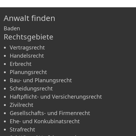
Anwalt finden
Baden
Rechtsgebiete
Vertragsrecht
Handelsrecht
Erbrecht
Planungsrecht
Bau- und Planungsrecht
Scheidungsrecht
Haftpflicht- und Versicherungsrecht
Zivilrecht
Gesellschafts- und Firmenrecht
Ehe- und Konkubinatsrecht
Strafrecht