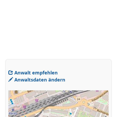
Anwalt empfehlen
Anwaltsdaten ändern