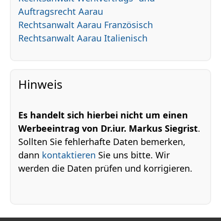
Auftragsrecht Aarau
Rechtsanwalt Aarau Französisch
Rechtsanwalt Aarau Italienisch
Hinweis
Es handelt sich hierbei nicht um einen
Werbeeintrag von Dr.iur. Markus Siegrist
.
Sollten Sie fehlerhafte Daten bemerken,
dann
kontaktieren
Sie uns bitte. Wir
werden die Daten prüfen und korrigieren.