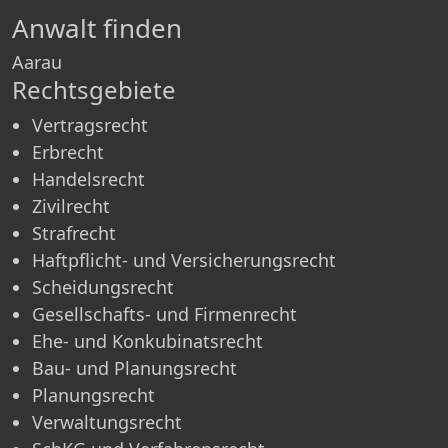
Anwalt finden
Aarau
Rechtsgebiete
Vertragsrecht
Erbrecht
Handelsrecht
Zivilrecht
Strafrecht
Haftpflicht- und Versicherungsrecht
Scheidungsrecht
Gesellschafts- und Firmenrecht
Ehe- und Konkubinatsrecht
Bau- und Planungsrecht
Planungsrecht
Verwaltungsrecht