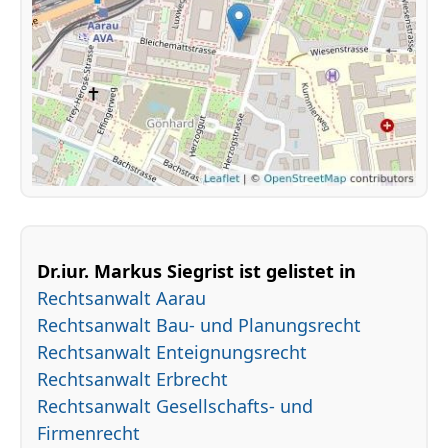
Dr.iur. Markus Siegrist ist gelistet in
Rechtsanwalt Aarau
Rechtsanwalt Bau- und Planungsrecht
Rechtsanwalt Enteignungsrecht
Rechtsanwalt Erbrecht
Rechtsanwalt Gesellschafts- und
Firmenrecht