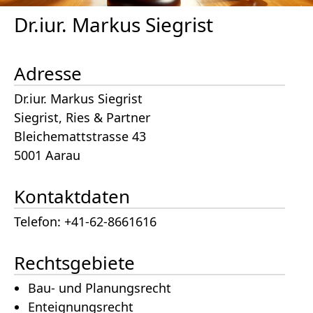
Dr.iur. Markus Siegrist
Adresse
Dr.iur. Markus Siegrist
Siegrist, Ries & Partner
Bleichemattstrasse 43
5001 Aarau
Kontaktdaten
Telefon: +41-62-8661616
Rechtsgebiete
Bau- und Planungsrecht
Enteignungsrecht