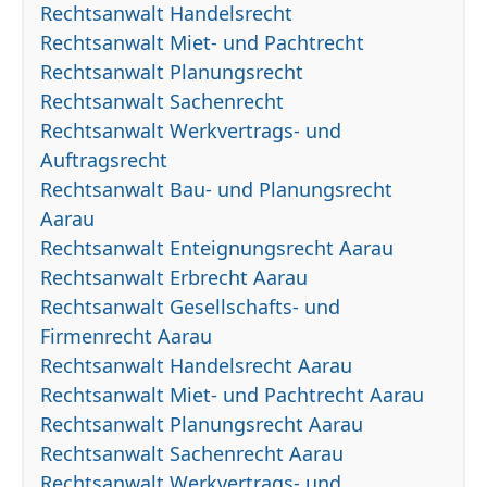
Rechtsanwalt Handelsrecht
Rechtsanwalt Miet- und Pachtrecht
Rechtsanwalt Planungsrecht
Rechtsanwalt Sachenrecht
Rechtsanwalt Werkvertrags- und
Auftragsrecht
Rechtsanwalt Bau- und Planungsrecht
Aarau
Rechtsanwalt Enteignungsrecht Aarau
Rechtsanwalt Erbrecht Aarau
Rechtsanwalt Gesellschafts- und
Firmenrecht Aarau
Rechtsanwalt Handelsrecht Aarau
Rechtsanwalt Miet- und Pachtrecht Aarau
Rechtsanwalt Planungsrecht Aarau
Rechtsanwalt Sachenrecht Aarau
Rechtsanwalt Werkvertrags- und