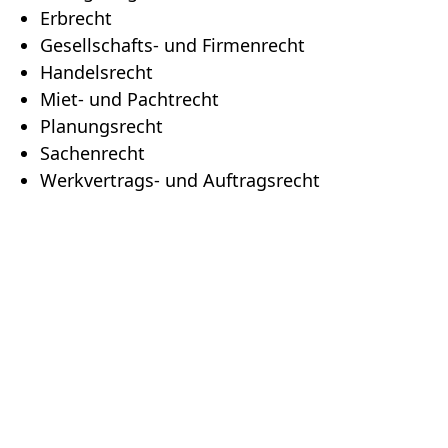
Erbrecht
Gesellschafts- und Firmenrecht
Handelsrecht
Miet- und Pachtrecht
Planungsrecht
Sachenrecht
Werkvertrags- und Auftragsrecht