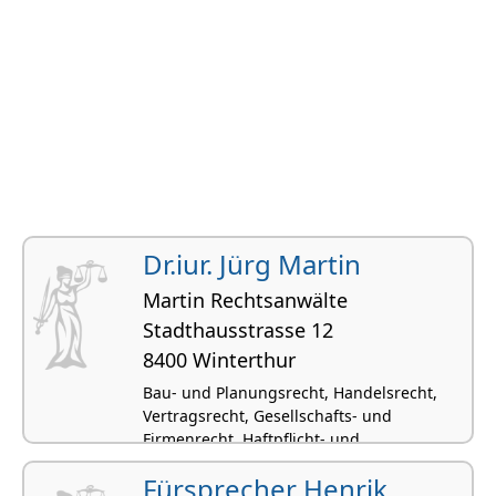
Dr.iur. Jürg Martin
Martin Rechtsanwälte
Stadthausstrasse 12
8400 Winterthur
Bau- und Planungsrecht, Handelsrecht,
Vertragsrecht, Gesellschafts- und
Firmenrecht, Haftpflicht- und
Versicherungsrecht
Fürsprecher Henrik