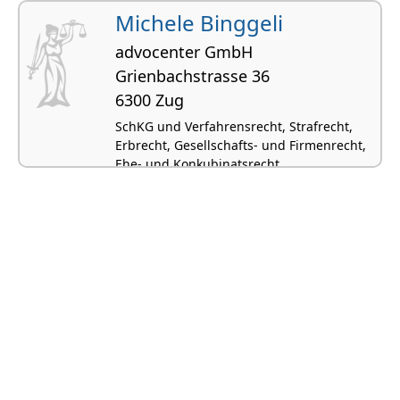
Michele Binggeli
advocenter GmbH
Grienbachstrasse 36
6300 Zug
SchKG und Verfahrensrecht, Strafrecht,
Erbrecht, Gesellschafts- und Firmenrecht,
Ehe- und Konkubinatsrecht