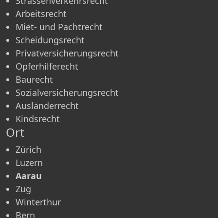
Strassenverkehrsrecht
Arbeitsrecht
Miet- und Pachtrecht
Scheidungsrecht
Privatversicherungsrecht
Opferhilferecht
Baurecht
Sozialversicherungsrecht
Ausländerrecht
Kindsrecht
Ort
Zürich
Luzern
Aarau
Zug
Winterthur
Bern