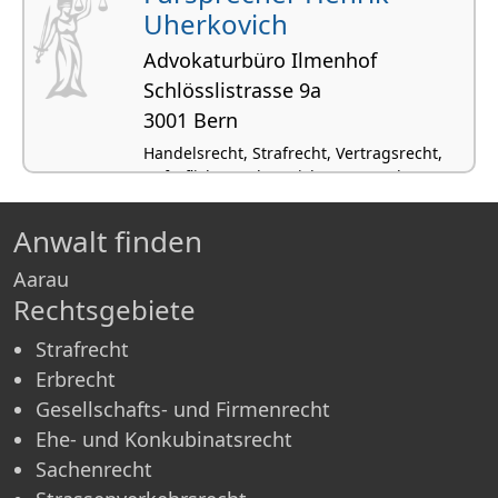
Uherkovich
Advokaturbüro Ilmenhof
Schlösslistrasse 9a
3001 Bern
Handelsrecht, Strafrecht, Vertragsrecht,
Haftpflicht- und Versicherungsrecht,
Internationales Recht
Anwalt finden
Aarau
Rechtsgebiete
Strafrecht
Erbrecht
Gesellschafts- und Firmenrecht
Ehe- und Konkubinatsrecht
Sachenrecht