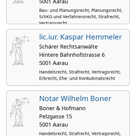
5001 Aarau
Bau- und Planungsrecht, Planungsrecht,
SchKG und Verfahrensrecht, Strafrecht,
Vertragsrecht
lic.iur. Kaspar Hemmeler
Schärer Rechtsanwälte
Hintere Bahnhofstrasse 6
5001 Aarau
Handelsrecht, Strafrecht, Vertragsrecht,
Erbrecht, Ehe- und Konkubinatsrecht
Notar Wilhelm Boner
Boner & Hofmann
Pelzgasse 15
5001 Aarau
Handelsrecht, Strafrecht, Vertragsrecht,