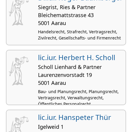
Siegrist, Ries & Partner
Bleichemattstrasse 43
5001 Aarau
Handelsrecht, Strafrecht, Vertragsrecht,
Zivilrecht, Gesellschafts- und Firmenrecht
lic.iur. Herbert H. Scholl
Scholl Lienhard & Partner
Laurenzenvorstadt 19
5001 Aarau
Bau- und Planungsrecht, Planungsrecht,
Vertragsrecht, Verwaltungsrecht,
Öffentliches Personalrecht
lic.iur. Hanspeter Thür
Igelweid 1