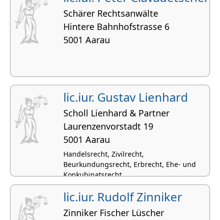
Schärer Rechtsanwälte
Hintere Bahnhofstrasse 6
5001 Aarau
lic.iur. Gustav Lienhard
Scholl Lienhard & Partner
Laurenzenvorstadt 19
5001 Aarau
Handelsrecht, Zivilrecht,
Beurkundungsrecht, Erbrecht, Ehe- und
Konkubinatsrecht
lic.iur. Rudolf Zinniker
Zinniker Fischer Lüscher