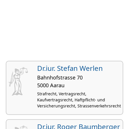
Dr.iur. Stefan Werlen
Bahnhofstrasse 70
5000 Aarau
Strafrecht, Vertragsrecht,
Kaufvertragsrecht, Haftpflicht- und
Versicherungsrecht, Strassenverkehrsrecht
Dr.iur. Roger Baumberger