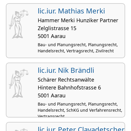
lic.iur. Mathias Merki
Hammer Merki Hunziker Partner
Zelglistrasse 15
5001 Aarau
Bau- und Planungsrecht, Planungsrecht,
Handelsrecht, Vertragsrecht, Zivilrecht
lic.iur. Nik Brändli
Schärer Rechtsanwälte
Hintere Bahnhofstrasse 6
5001 Aarau
Bau- und Planungsrecht, Planungsrecht,
Handelsrecht, SchKG und Verfahrensrecht,
Vertragsrecht
lic.iur. Peter Clavadetscher