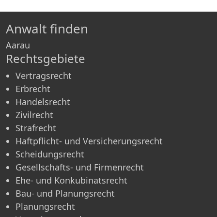
Anwalt finden
Aarau
Rechtsgebiete
Vertragsrecht
Erbrecht
Handelsrecht
Zivilrecht
Strafrecht
Haftpflicht- und Versicherungsrecht
Scheidungsrecht
Gesellschafts- und Firmenrecht
Ehe- und Konkubinatsrecht
Bau- und Planungsrecht
Planungsrecht