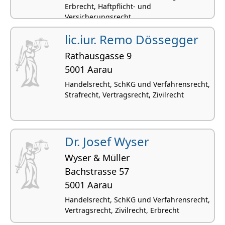
Erbrecht, Haftpflicht- und
Versicherungsrecht
lic.iur. Remo Dössegger
Rathausgasse 9
5001 Aarau
Handelsrecht, SchKG und Verfahrensrecht,
Strafrecht, Vertragsrecht, Zivilrecht
Dr. Josef Wyser
Wyser & Müller
Bachstrasse 57
5001 Aarau
Handelsrecht, SchKG und Verfahrensrecht,
Vertragsrecht, Zivilrecht, Erbrecht