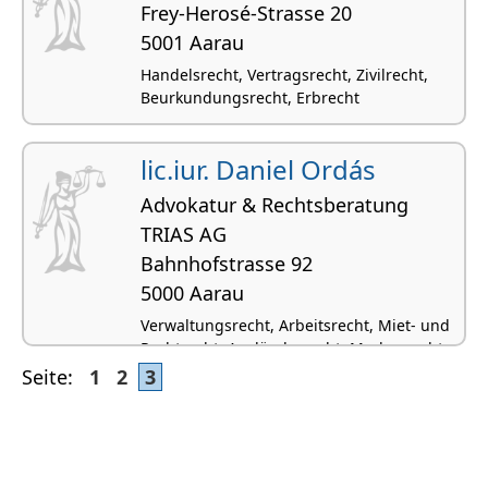
Frey-Herosé-Strasse 20
5001 Aarau
Handelsrecht, Vertragsrecht, Zivilrecht,
Beurkundungsrecht, Erbrecht
lic.iur. Daniel Ordás
Advokatur & Rechtsberatung
TRIAS AG
Bahnhofstrasse 92
5000 Aarau
Verwaltungsrecht, Arbeitsrecht, Miet- und
Pachtrecht, Ausländerrecht, Markenrecht
Seite:
1
2
3