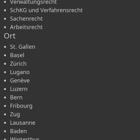
Verwaltungsrecht
SchKG und Verfahrensrecht
Sachenrecht
Arbeitsrecht
Ort
St. Gallen
Basel
Zürich
Lugano
Genève
Luzern
Bern
Fribourg
Zug
Lausanne
Baden
Winterthur