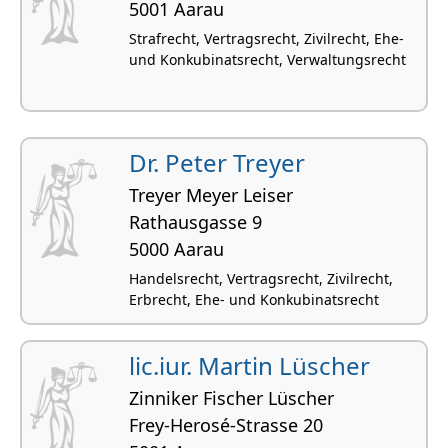
5001 Aarau
Strafrecht, Vertragsrecht, Zivilrecht, Ehe-
und Konkubinatsrecht, Verwaltungsrecht
Dr. Peter Treyer
Treyer Meyer Leiser
Rathausgasse 9
5000 Aarau
Handelsrecht, Vertragsrecht, Zivilrecht,
Erbrecht, Ehe- und Konkubinatsrecht
lic.iur. Martin Lüscher
Zinniker Fischer Lüscher
Frey-Herosé-Strasse 20