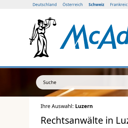
Deutschland
Österreich
Schweiz
Frankrei
Suche
Ihre Auswahl:
Luzern
Rechtsanwälte in Lu