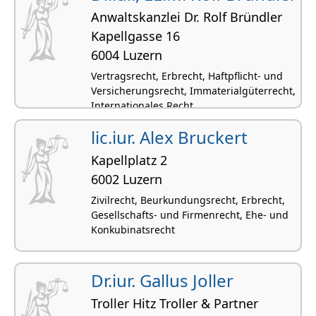
Anwaltskanzlei Dr. Rolf Bründler
Kapellgasse 16
6004 Luzern
Vertragsrecht, Erbrecht, Haftpflicht- und
Versicherungsrecht, Immaterialgüterrecht,
Internationales Recht
lic.iur. Alex Bruckert
Kapellplatz 2
6002 Luzern
Zivilrecht, Beurkundungsrecht, Erbrecht,
Gesellschafts- und Firmenrecht, Ehe- und
Konkubinatsrecht
Dr.iur. Gallus Joller
Troller Hitz Troller & Partner