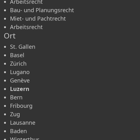
Arbeitsrecht
Bau- und Planungsrecht
Miet- und Pachtrecht
Arbeitsrecht
Ort
St. Gallen
Basel
Zürich
Lugano
Genève
Luzern
Bern
Fribourg
Zug
Lausanne
Baden
Winterthur