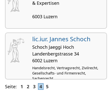
& Expertisen
6003 Luzern
lic.iur. Jannes Schoch
Schoch Jaeggi Hoch
Landenbergstrasse 34
6002 Luzern
Handelsrecht, Vertragsrecht, Zivilrecht,
Gesellschafts- und Firmenrecht,
Sachenrecht
Seite:
1
2
3
4
5