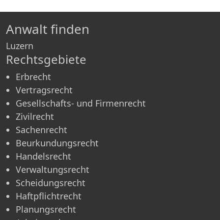
Anwalt finden
Luzern
Rechtsgebiete
Erbrecht
Vertragsrecht
Gesellschafts- und Firmenrecht
Zivilrecht
Sachenrecht
Beurkundungsrecht
Handelsrecht
Verwaltungsrecht
Scheidungsrecht
Haftpflichtrecht
Planungsrecht