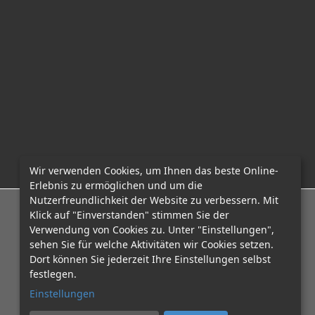
Wir verwenden Cookies, um Ihnen das beste Online-
Erlebnis zu ermöglichen und um die
Nutzerfreundlichkeit der Website zu verbessern. Mit
E-Mail: office@mcadvo.com
Klick auf "Einverstanden" stimmen Sie der
Verwendung von Cookies zu. Unter "Einstellungen",
sehen Sie für welche Aktivitäten wir Cookies setzen.
Dort können Sie jederzeit Ihre Einstellungen selbst
festlegen.
Einstellungen