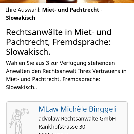
Ihre Auswahl:
Miet- und Pachtrecht
-
Slowakisch
Rechtsanwälte in Miet- und
Pachtrecht, Fremdsprache:
Slowakisch.
Wählen Sie aus 3 zur Verfügung stehenden
Anwälten den Rechtsanwalt Ihres Vertrauens in
Miet- und Pachtrecht, Fremdsprache:
Slowakisch..
MLaw Michèle Binggeli
advolaw Rechtsanwälte GmbH
Rankhofstrasse 30