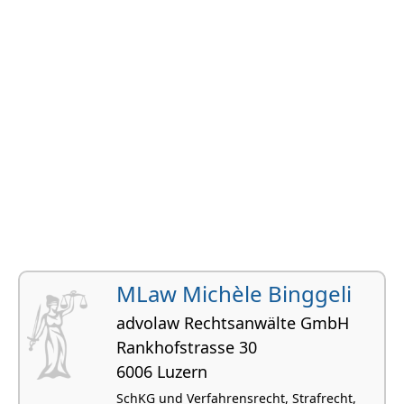
MLaw Michèle Binggeli
advolaw Rechtsanwälte GmbH
Rankhofstrasse 30
6006 Luzern
SchKG und Verfahrensrecht, Strafrecht,