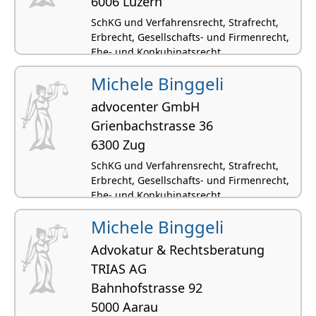
6006 Luzern
SchKG und Verfahrensrecht, Strafrecht,
Erbrecht, Gesellschafts- und Firmenrecht,
Ehe- und Konkubinatsrecht
Michele Binggeli
advocenter GmbH
Grienbachstrasse 36
6300 Zug
SchKG und Verfahrensrecht, Strafrecht,
Erbrecht, Gesellschafts- und Firmenrecht,
Ehe- und Konkubinatsrecht
Michele Binggeli
Advokatur & Rechtsberatung
TRIAS AG
Bahnhofstrasse 92
5000 Aarau