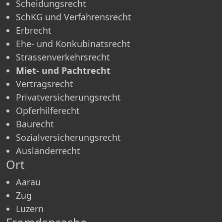
Scheidungsrecht
SchKG und Verfahrensrecht
Erbrecht
Ehe- und Konkubinatsrecht
Strassenverkehrsrecht
Miet- und Pachtrecht
Vertragsrecht
Privatversicherungsrecht
Opferhilferecht
Baurecht
Sozialversicherungsrecht
Ausländerrecht
Ort
Aarau
Zug
Luzern