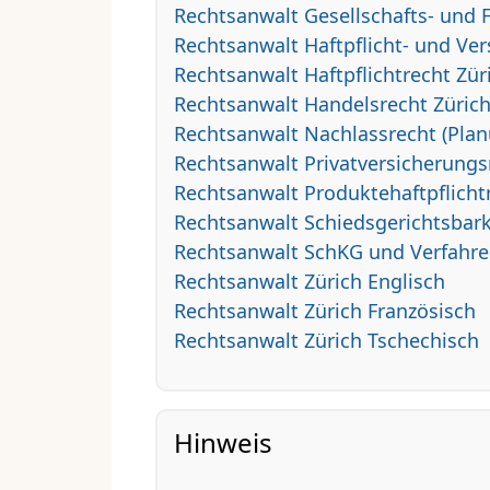
Rechtsanwalt Gesellschafts- und 
Rechtsanwalt Haftpflicht- und Ver
Rechtsanwalt Haftpflichtrecht Zür
Rechtsanwalt Handelsrecht Züric
Rechtsanwalt Nachlassrecht (Plan
Rechtsanwalt Privatversicherungs
Rechtsanwalt Produktehaftpflicht
Rechtsanwalt Schiedsgerichtsbark
Rechtsanwalt SchKG und Verfahre
Rechtsanwalt Zürich Englisch
Rechtsanwalt Zürich Französisch
Rechtsanwalt Zürich Tschechisch
Hinweis