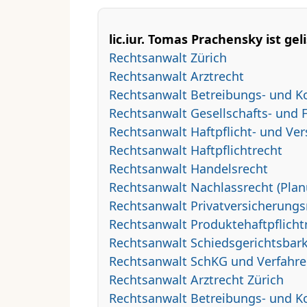
lic.iur. Tomas Prachensky ist geli
Rechtsanwalt Zürich
Rechtsanwalt Arztrecht
Rechtsanwalt Betreibungs- und K
Rechtsanwalt Gesellschafts- und 
Rechtsanwalt Haftpflicht- und Ve
Rechtsanwalt Haftpflichtrecht
Rechtsanwalt Handelsrecht
Rechtsanwalt Nachlassrecht (Plan
Rechtsanwalt Privatversicherungs
Rechtsanwalt Produktehaftpflicht
Rechtsanwalt Schiedsgerichtsbark
Rechtsanwalt SchKG und Verfahre
Rechtsanwalt Arztrecht Zürich
Rechtsanwalt Betreibungs- und K