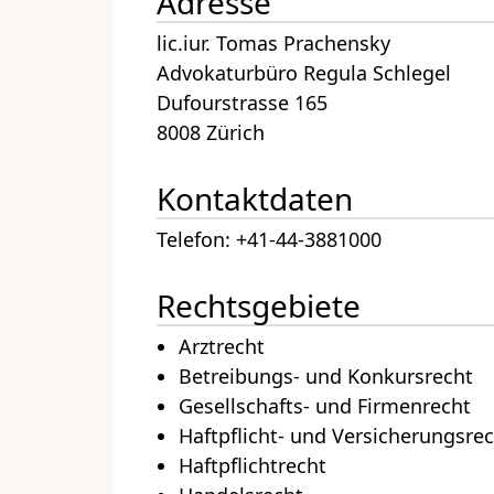
Adresse
lic.iur. Tomas Prachensky
Advokaturbüro Regula Schlegel
Dufourstrasse 165
8008 Zürich
Kontaktdaten
Telefon: +41-44-3881000
Rechtsgebiete
Arztrecht
Betreibungs- und Konkursrecht
Gesellschafts- und Firmenrecht
Haftpflicht- und Versicherungsre
Haftpflichtrecht