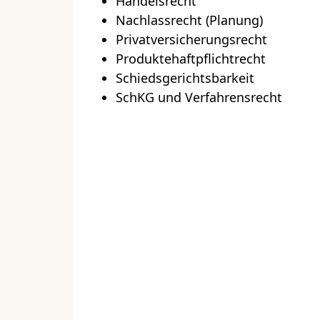
Handelsrecht
Nachlassrecht (Planung)
Privatversicherungsrecht
Produktehaftpflichtrecht
Schiedsgerichtsbarkeit
SchKG und Verfahrensrecht