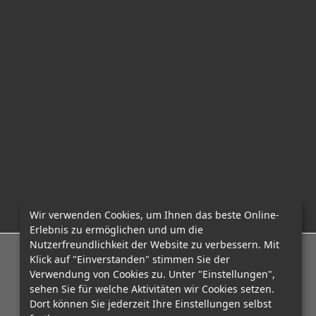
Wir verwenden Cookies, um Ihnen das beste Online-
Erlebnis zu ermöglichen und um die
Nutzerfreundlichkeit der Website zu verbessern. Mit
E-Mail: office@mcadvo.com
Klick auf "Einverstanden" stimmen Sie der
Verwendung von Cookies zu. Unter "Einstellungen",
sehen Sie für welche Aktivitäten wir Cookies setzen.
Dort können Sie jederzeit Ihre Einstellungen selbst