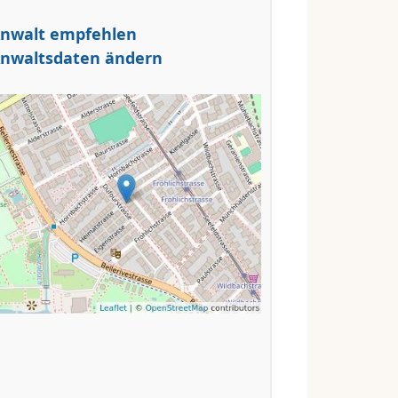
nwalt empfehlen
nwaltsdaten ändern