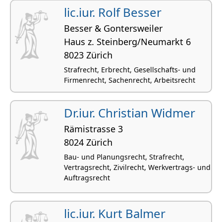
lic.iur. Rolf Besser
Besser & Gontersweiler
Haus z. Steinberg/Neumarkt 6
8023 Zürich
Strafrecht, Erbrecht, Gesellschafts- und
Firmenrecht, Sachenrecht, Arbeitsrecht
Dr.iur. Christian Widmer
Rämistrasse 3
8024 Zürich
Bau- und Planungsrecht, Strafrecht,
Vertragsrecht, Zivilrecht, Werkvertrags- und
Auftragsrecht
lic.iur. Kurt Balmer