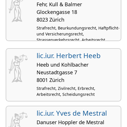
Fehr, Kull & Balmer
Glockengasse 18
8023 Zürich
Strafrecht, Beurkundungsrecht, Haftpflicht-
und Versicherungsrecht,
Strassenverkehrsrecht, Arbeitsrecht
lic.iur. Herbert Heeb
Heeb und Kohlbacher
Neustadtgasse 7
8001 Zürich
Strafrecht, Zivilrecht, Erbrecht,
Arbeitsrecht, Scheidungsrecht
lic.iur. Yves de Mestral
Danuser Hoppler de Mestral