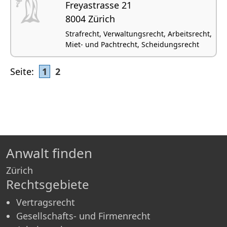
Freyastrasse 21
8004 Zürich
Strafrecht, Verwaltungsrecht, Arbeitsrecht,
Miet- und Pachtrecht, Scheidungsrecht
Seite:
1
2
Anwalt finden
Zürich
Rechtsgebiete
Vertragsrecht
Gesellschafts- und Firmenrecht