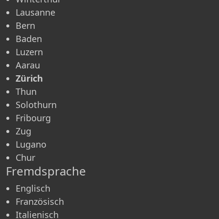
Lausanne
Bern
Baden
Luzern
Aarau
Zürich
Thun
Solothurn
Fribourg
Zug
Lugano
Chur
Fremdsprache
Englisch
Französisch
Italienisch