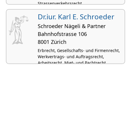
Strassenverkehrsrecht
Dr.iur. Karl E. Schroeder
Schroeder Nägeli & Partner
Bahnhofstrasse 106
8001 Zürich
Erbrecht, Gesellschafts- und Firmenrecht,
Werkvertrags- und Auftragsrecht,
Arbeitsrecht, Miet- und Pachtrecht