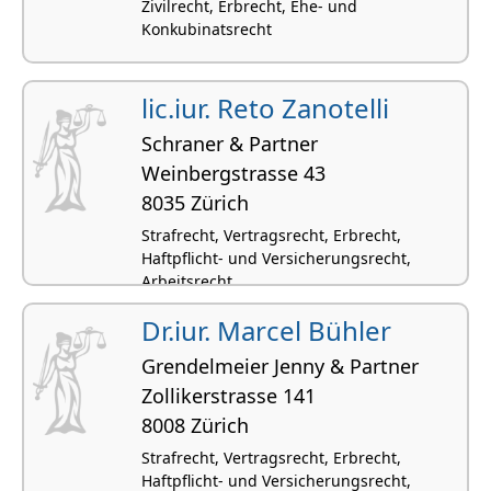
Zivilrecht, Erbrecht, Ehe- und
Konkubinatsrecht
lic.iur. Reto Zanotelli
Schraner & Partner
Weinbergstrasse 43
8035 Zürich
Strafrecht, Vertragsrecht, Erbrecht,
Haftpflicht- und Versicherungsrecht,
Arbeitsrecht
Dr.iur. Marcel Bühler
Grendelmeier Jenny & Partner
Zollikerstrasse 141
8008 Zürich
Strafrecht, Vertragsrecht, Erbrecht,
Haftpflicht- und Versicherungsrecht,