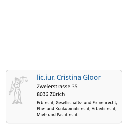
lic.iur. Cristina Gloor
Zweierstrasse 35
8036 Zürich
Erbrecht, Gesellschafts- und Firmenrecht,
Ehe- und Konkubinatsrecht, Arbeitsrecht,
Miet- und Pachtrecht