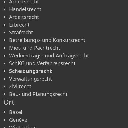
Arbeitsrecht
Handelsrecht
Arbeitsrecht
Erbrecht
Strafrecht
Betreibungs- und Konkursrecht
Miet- und Pachtrecht
Werkvertrags- und Auftragsrecht
SchKG und Verfahrensrecht
Scheidungsrecht
Verwaltungsrecht
Zivilrecht
Bau- und Planungsrecht
Ort
Basel
Genève
Winterthur