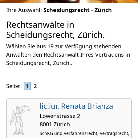
Ihre Auswahl:
Scheidungsrecht
-
Zürich
Rechtsanwälte in
Scheidungsrecht, Zürich.
Wählen Sie aus 19 zur Verfügung stehenden
Anwälten den Rechtsanwalt Ihres Vertrauens in
Scheidungsrecht, Zürich..
Seite:
1
2
lic.iur. Renata Brianza
Löwenstrasse 2
8001 Zürich
SchKG und Verfahrensrecht, Vertragsrecht,