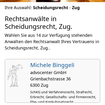
Ihre Auswahl:
Scheidungsrecht
-
Zug
Rechtsanwälte in
Scheidungsrecht, Zug.
Wählen Sie aus 14 zur Verfügung stehenden
Anwälten den Rechtsanwalt Ihres Vertrauens in
Scheidungsrecht, Zug..
Michele Binggeli
advocenter GmbH
Grienbachstrasse 36
6300 Zug
SchKG und Verfahrensrecht, Strafrecht,
Erbrecht, Gesellschafts- und Firmenrecht,
Ehe- und Konkubinatsrecht