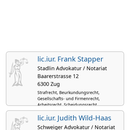
lic.iur. Frank Stapper
Stadlin Advokatur / Notariat
Baarerstrasse 12
6300 Zug
Strafrecht, Beurkundungsrecht,
Gesellschafts- und Firmenrecht,
Arbeitsrecht, Scheidungsrecht
lic.iur. Judith Wild-Haas
Schweiger Advokatur / Notariat