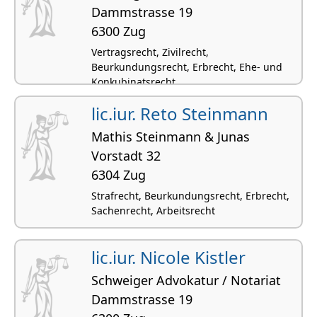
Dammstrasse 19
6300 Zug
Vertragsrecht, Zivilrecht,
Beurkundungsrecht, Erbrecht, Ehe- und
Konkubinatsrecht
lic.iur. Reto Steinmann
Mathis Steinmann & Junas
Vorstadt 32
6304 Zug
Strafrecht, Beurkundungsrecht, Erbrecht,
Sachenrecht, Arbeitsrecht
lic.iur. Nicole Kistler
Schweiger Advokatur / Notariat
Dammstrasse 19