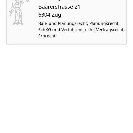
Baarerstrasse 21
6304 Zug
Bau- und Planungsrecht, Planungsrecht,
SchKG und Verfahrensrecht, Vertragsrecht,
Erbrecht