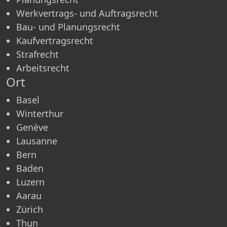
Werkvertrags- und Auftragsrecht
Bau- und Planungsrecht
Kaufvertragsrecht
Strafrecht
Arbeitsrecht
Ort
Basel
Winterthur
Genève
Lausanne
Bern
Baden
Luzern
Aarau
Zürich
Thun