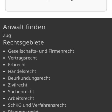
Anwalt finden
Zug
Rechtsgebiete
Gesellschafts- und Firmenrecht
Vertragsrecht
Erbrecht
Handelsrecht
Beurkundungsrecht
Zivilrecht
Sachenrecht
Arbeitsrecht
SchKG und Verfahrensrecht
Planungsrecht