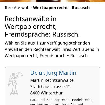
Ihre Auswahl:
Wertpapierrecht
-
Russisch
Rechtsanwälte in
Wertpapierrecht,
Fremdsprache: Russisch.
Wählen Sie aus 1 zur Verfügung stehenden
Anwälten den Rechtsanwalt Ihres Vertrauens in
Wertpapierrecht, Fremdsprache: Russisch..
Dr.iur. Jürg Martin
Martin Rechtsanwälte
Stadthausstrasse 12
8400 Winterthur
Bau- und Planungsrecht, Handelsrecht,
Vertragsrecht, Gesellschafts- und