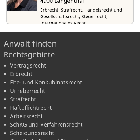
4900 Langenthal
Erbrecht, Strafrecht, Handelsrecht und
Gesellschaftsrecht, Steuerrecht,
Internationales Recht
Anwalt finden
Rechtsgebiete
Vertragsrecht
Erbrecht
Ehe- und Konkubinatsrecht
Urheberrecht
Strafrecht
Haftpflichtrecht
Arbeitsrecht
SchKG und Verfahrensrecht
Scheidungsrecht