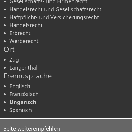
Gesellschafts- und Firmenrecht
Handelsrecht und Gesellschaftsrecht
Haftpflicht- und Versicherungsrecht
Handelsrecht
Erbrecht
Werberecht
Ort
Zug
Langenthal
Fremdsprache
Englisch
Französisch
Ungarisch
Spanisch
Seite weiterempfehlen