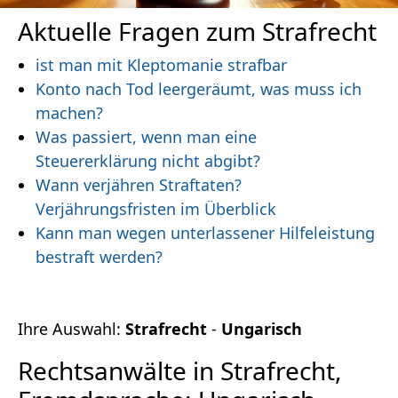
Aktuelle Fragen zum Strafrecht
ist man mit Kleptomanie strafbar
Konto nach Tod leergeräumt, was muss ich
machen?
Was passiert, wenn man eine
Steuererklärung nicht abgibt?
Wann verjähren Straftaten?
Verjährungsfristen im Überblick
Kann man wegen unterlassener Hilfeleistung
bestraft werden?
Ihre Auswahl:
Strafrecht
-
Ungarisch
Rechtsanwälte in Strafrecht,