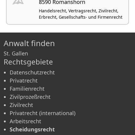
8590 Romanshorn
Handelsrecht, Vertragsrecht, Zivilrecht,
Erbrecht, Gesellschafts- und Firmenrecht
Anwalt finden
St. Gallen
Rechtsgebiete
Datenschutzrecht
Privatrecht
Familienrecht
Zivilprozeßrecht
Zivilrecht
Privatrecht (international)
Arbeitsrecht
Scheidungsrecht