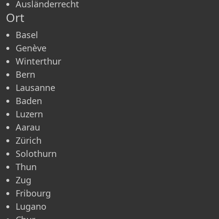
Ausländerrecht
Ort
Basel
Genève
Winterthur
Bern
Lausanne
Baden
Luzern
Aarau
Zürich
Solothurn
Thun
Zug
Fribourg
Lugano