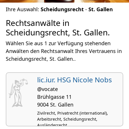
Ihre Auswahl:
Scheidungsrecht
-
St. Gallen
Rechtsanwälte in
Scheidungsrecht, St. Gallen.
Wählen Sie aus 1 zur Verfügung stehenden
Anwälten den Rechtsanwalt Ihres Vertrauens in
Scheidungsrecht, St. Gallen..
lic.iur. HSG Nicole Nobs
@vocate
Brühlgasse 11
9004 St. Gallen
Zivilrecht, Privatrecht (international),
Arbeitsrecht, Scheidungsrecht,
Ausländerrecht