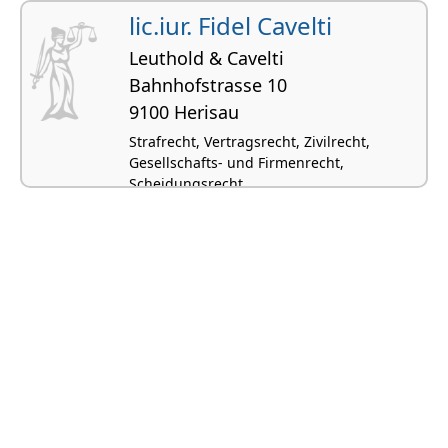
lic.iur. Fidel Cavelti
Leuthold & Cavelti
Bahnhofstrasse 10
9100 Herisau
Strafrecht, Vertragsrecht, Zivilrecht,
Gesellschafts- und Firmenrecht,
Scheidungsrecht