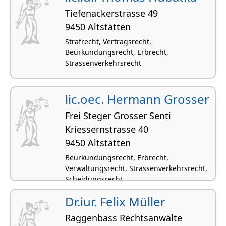
Tiefenackerstrasse 49
9450 Altstätten
Strafrecht, Vertragsrecht,
Beurkundungsrecht, Erbrecht,
Strassenverkehrsrecht
lic.oec. Hermann Grosser
Frei Steger Grosser Senti
Kriessernstrasse 40
9450 Altstätten
Beurkundungsrecht, Erbrecht,
Verwaltungsrecht, Strassenverkehrsrecht,
Scheidungsrecht
Dr.iur. Felix Müller
Raggenbass Rechtsanwälte