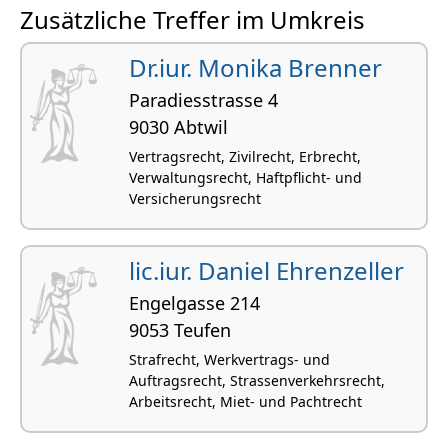
Zusätzliche Treffer im Umkreis
Dr.iur. Monika Brenner
Paradiesstrasse 4
9030 Abtwil
Vertragsrecht, Zivilrecht, Erbrecht,
Verwaltungsrecht, Haftpflicht- und
Versicherungsrecht
lic.iur. Daniel Ehrenzeller
Engelgasse 214
9053 Teufen
Strafrecht, Werkvertrags- und
Auftragsrecht, Strassenverkehrsrecht,
Arbeitsrecht, Miet- und Pachtrecht