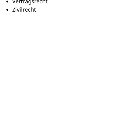
Vertragsrecht
Zivilrecht