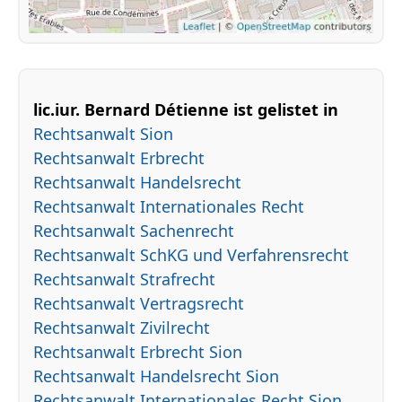
lic.iur. Bernard Détienne ist gelistet in
Rechtsanwalt Sion
Rechtsanwalt Erbrecht
Rechtsanwalt Handelsrecht
Rechtsanwalt Internationales Recht
Rechtsanwalt Sachenrecht
Rechtsanwalt SchKG und Verfahrensrecht
Rechtsanwalt Strafrecht
Rechtsanwalt Vertragsrecht
Rechtsanwalt Zivilrecht
Rechtsanwalt Erbrecht Sion
Rechtsanwalt Handelsrecht Sion
Rechtsanwalt Internationales Recht Sion