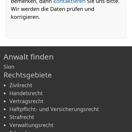
bemerken, dann
kontaktieren
Sie uns bitte.
Wir werden die Daten prüfen und
korrigieren.
Anwalt finden
Sion
Rechtsgebiete
Zivilrecht
Handelsrecht
Vertragsrecht
Haftpflicht- und Versicherungsrecht
Strafrecht
Verwaltungsrecht