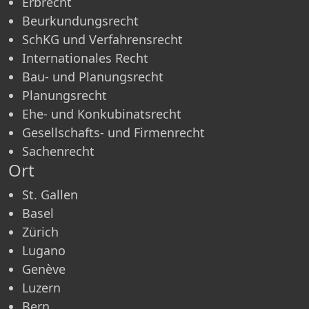
Erbrecht
Beurkundungsrecht
SchKG und Verfahrensrecht
Internationales Recht
Bau- und Planungsrecht
Planungsrecht
Ehe- und Konkubinatsrecht
Gesellschafts- und Firmenrecht
Sachenrecht
Ort
St. Gallen
Basel
Zürich
Lugano
Genève
Luzern
Bern