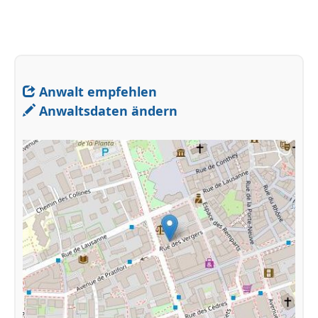
Anwalt empfehlen
Anwaltsdaten ändern