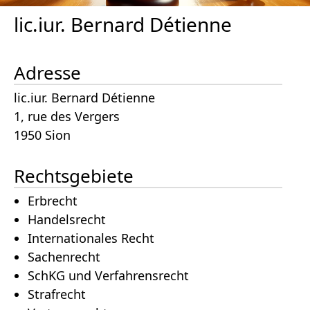
lic.iur. Bernard Détienne
Adresse
lic.iur. Bernard Détienne
1, rue des Vergers
1950 Sion
Rechtsgebiete
Erbrecht
Handelsrecht
Internationales Recht
Sachenrecht
SchKG und Verfahrensrecht
Strafrecht