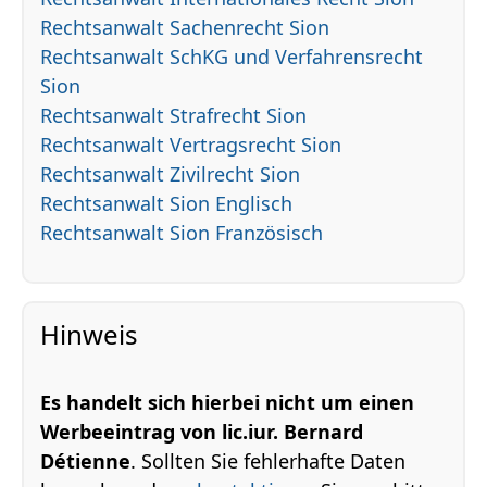
Rechtsanwalt Sachenrecht Sion
Rechtsanwalt SchKG und Verfahrensrecht
Sion
Rechtsanwalt Strafrecht Sion
Rechtsanwalt Vertragsrecht Sion
Rechtsanwalt Zivilrecht Sion
Rechtsanwalt Sion Englisch
Rechtsanwalt Sion Französisch
Hinweis
Es handelt sich hierbei nicht um einen
Werbeeintrag von lic.iur. Bernard
Détienne
. Sollten Sie fehlerhafte Daten